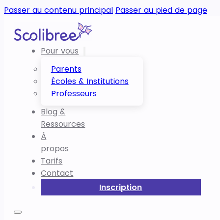
Passer au contenu principal
Passer au pied de page
Pour vous
Parents
Écoles & Institutions
Professeurs
Blog &
Ressources
À
propos
Tarifs
Contact
Inscription