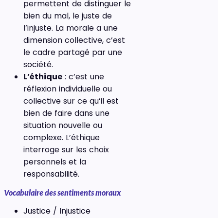
permettent de distinguer le
bien du mal, le juste de
l’injuste. La morale a une
dimension collective, c’est
le cadre partagé par une
société.
L’éthique
: c’est une
réflexion individuelle ou
collective sur ce qu’il est
bien de faire dans une
situation nouvelle ou
complexe. L’éthique
interroge sur les choix
personnels et la
responsabilité.
Vocabulaire des sentiments moraux
Justice / Injustice