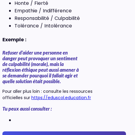
Honte / Fierté
Empathie / Indifférence
Responsabilité / Culpabilité
Tolérance / Intolérance
Exemple :
Refuser d’aider une personne en
danger peut provoquer un sentiment
de culpabilité (morale), mais la
réflexion éthique peut aussi amener à
se demander pourquoi il fallait agir et
quelle solution était possible.
Pour aller plus loin : consulte les ressources
officielles sur
https://eduscol.education.fr
Tu peux aussi consulter :