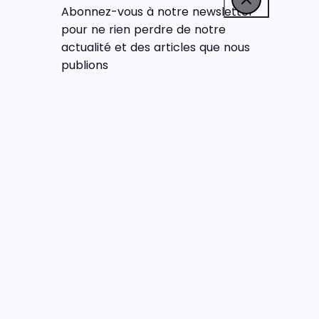
Abonnez-vous à notre newsletter
pour ne rien perdre de notre
actualité et des articles que nous
publions