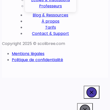
Professeurs
Blog & Ressources
À propos
Tarifs
Contact & Support
Copyright 2025 © scolibree.com
Mentions légales
Politique de confidentialité