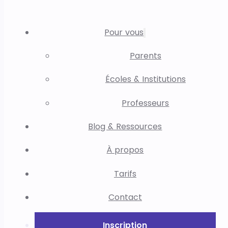
Pour vous
Parents
Écoles & Institutions
Professeurs
Blog & Ressources
À propos
Tarifs
Contact
Inscription