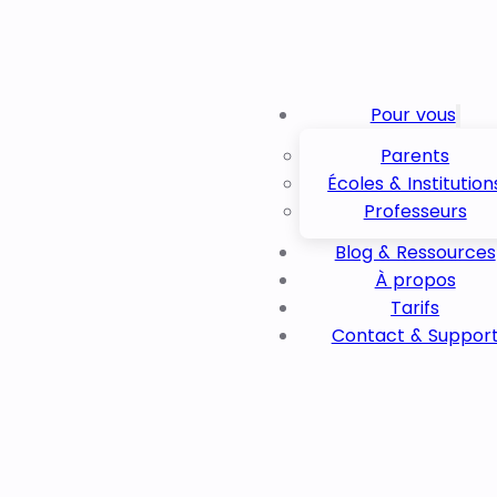
Pour vous
Parents
Écoles & Institution
Professeurs
Blog & Ressources
À propos
Tarifs
Contact & Suppor