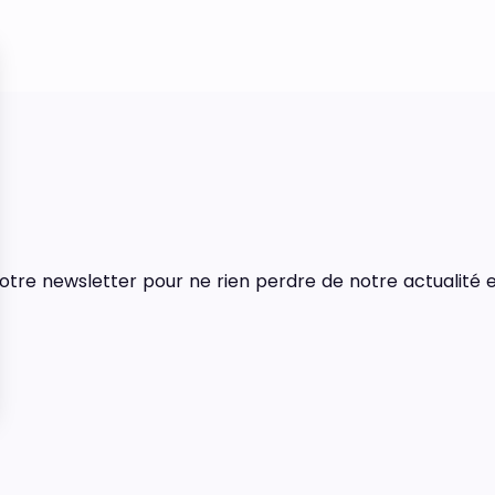
tre newsletter pour ne rien perdre de notre actualité e