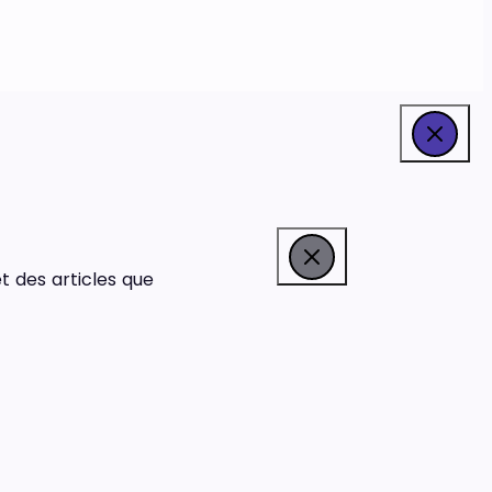
t des articles que