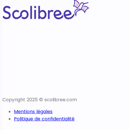
Copyright 2025 © scolibree.com
Mentions légales
Politique de confidentialité