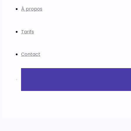
À propos
Tarifs
Contact