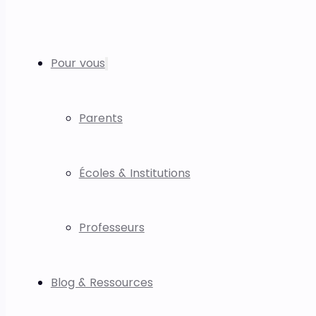
Pour vous
Parents
Écoles & Institutions
Professeurs
Blog & Ressources