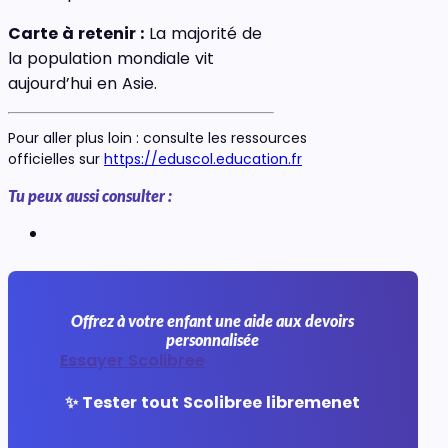
Carte à retenir :
La majorité de
la population mondiale vit
aujourd’hui en Asie.
Pour aller plus loin : consulte les ressources
officielles sur
https://eduscol.education.fr
Tu peux aussi consulter :
Offrez à votre enfant une aide aux devoirs
personnalisée
Essayer Scolibree
✨ Tester tout Scolibree libremenet