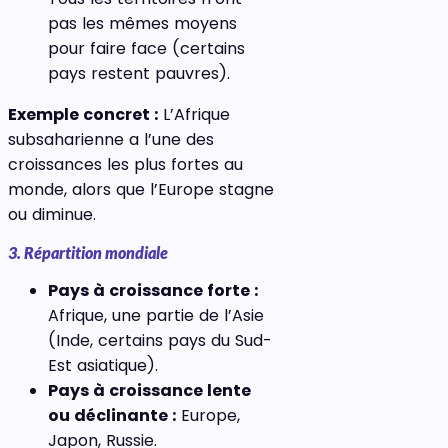
pas les mêmes moyens
pour faire face (certains
pays restent pauvres).
Exemple concret :
L’Afrique
subsaharienne a l’une des
croissances les plus fortes au
monde, alors que l’Europe stagne
ou diminue.
3. Répartition mondiale
Pays à croissance forte :
Afrique, une partie de l’Asie
(Inde, certains pays du Sud-
Est asiatique).
Pays à croissance lente
ou déclinante :
Europe,
Japon, Russie.