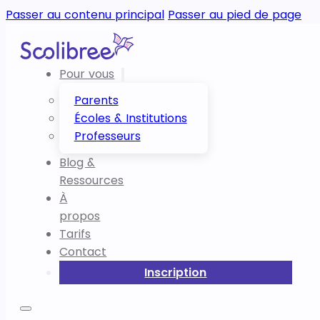
Passer au contenu principal
Passer au pied de page
Pour vous
Parents
Écoles & Institutions
Professeurs
Blog &
Ressources
À
propos
Tarifs
Contact
Inscription