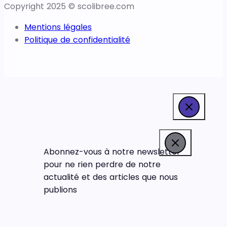
Copyright 2025 © scolibree.com
Mentions légales
Politique de confidentialité
Abonnez-vous à notre newsletter
pour ne rien perdre de notre
actualité et des articles que nous
publions