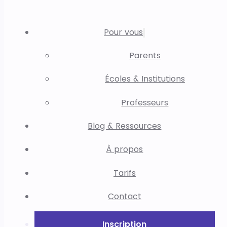
Pour vous
Parents
Écoles & Institutions
Professeurs
Blog & Ressources
À propos
Tarifs
Contact
Inscription