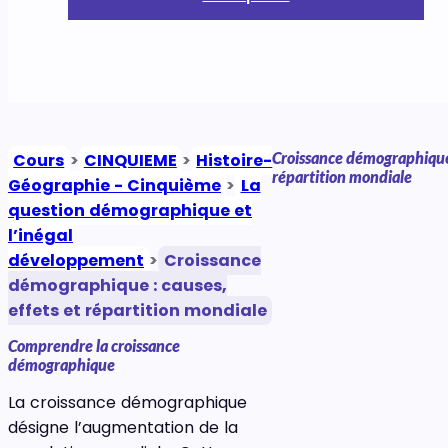
Croissance démographique :
Cours
>
CINQUIEME
>
Histoire-
répartition mondiale
Géographie - Cinquième
>
La
question démographique et
l’inégal
développement
>
Croissance
démographique : causes,
effets et répartition mondiale
Comprendre la croissance
démographique
La croissance démographique
désigne l’augmentation de la