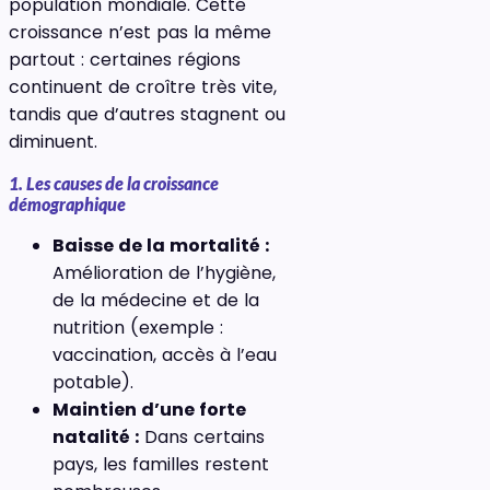
population mondiale. Cette
croissance n’est pas la même
partout : certaines régions
continuent de croître très vite,
tandis que d’autres stagnent ou
diminuent.
1. Les causes de la croissance
démographique
Baisse de la mortalité :
Amélioration de l’hygiène,
de la médecine et de la
nutrition (exemple :
vaccination, accès à l’eau
potable).
Maintien d’une forte
natalité :
Dans certains
pays, les familles restent