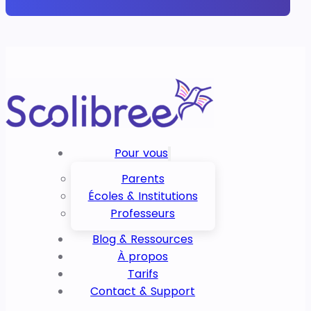
Pour vous
Parents
Écoles & Institutions
Professeurs
Blog & Ressources
À propos
Tarifs
Contact & Support