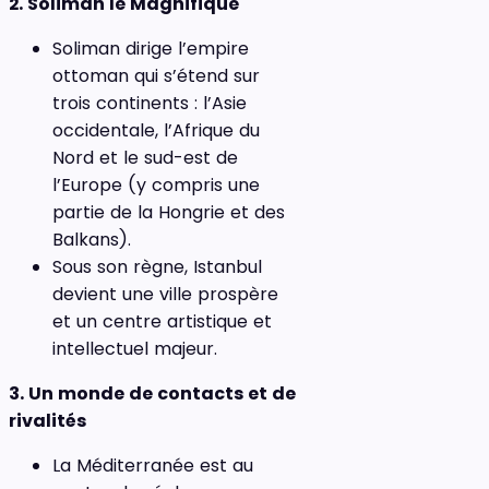
2. Soliman le Magnifique
Soliman dirige l’empire
ottoman qui s’étend sur
trois continents : l’Asie
occidentale, l’Afrique du
Nord et le sud-est de
l’Europe (y compris une
partie de la Hongrie et des
Balkans).
Sous son règne, Istanbul
devient une ville prospère
et un centre artistique et
intellectuel majeur.
3. Un monde de contacts et de
rivalités
La Méditerranée est au