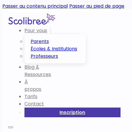
Passer au contenu principal
Passer au pied de page
Pour vous
Parents
Écoles & Institutions
Professeurs
Blog &
Ressources
À
propos
Tarifs
Contact
Inscription