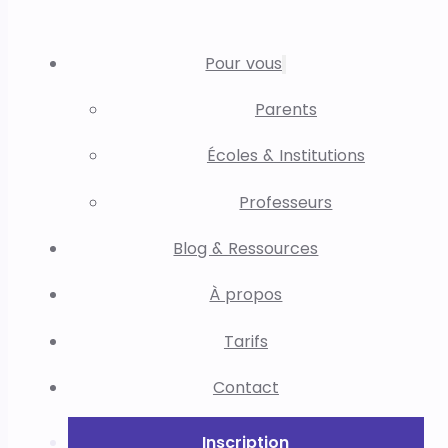
Pour vous
Parents
Écoles & Institutions
Professeurs
Blog & Ressources
À propos
Tarifs
Contact
Inscription