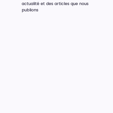
actualité et des articles que nous
publions