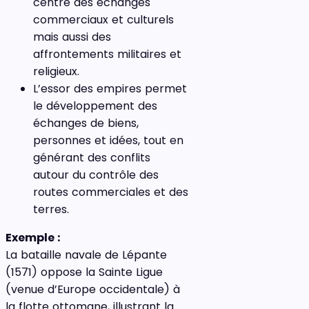
centre des échanges
commerciaux et culturels
mais aussi des
affrontements militaires et
religieux.
L’essor des empires permet
le développement des
échanges de biens,
personnes et idées, tout en
générant des conflits
autour du contrôle des
routes commerciales et des
terres.
Exemple :
La bataille navale de Lépante
(1571) oppose la Sainte Ligue
(venue d’Europe occidentale) à
la flotte ottomane, illustrant la