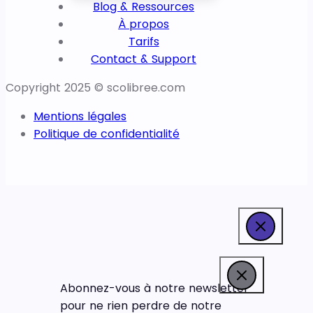
Blog & Ressources
À propos
Tarifs
Contact & Support
Copyright 2025 © scolibree.com
Mentions légales
Politique de confidentialité
Abonnez-vous à notre newsletter
pour ne rien perdre de notre