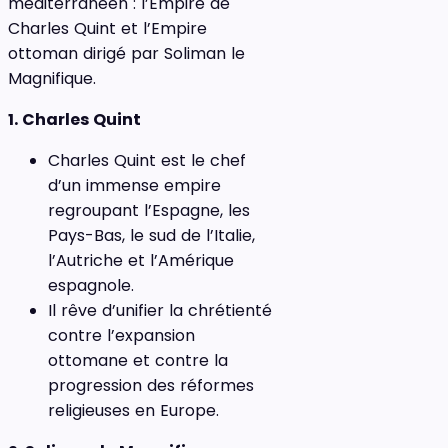
méditerranéen : l’Empire de
Charles Quint et l’Empire
ottoman dirigé par Soliman le
Magnifique.
1. Charles Quint
Charles Quint est le chef
d’un immense empire
regroupant l’Espagne, les
Pays-Bas, le sud de l’Italie,
l’Autriche et l’Amérique
espagnole.
Il rêve d’unifier la chrétienté
contre l’expansion
ottomane et contre la
progression des réformes
religieuses en Europe.