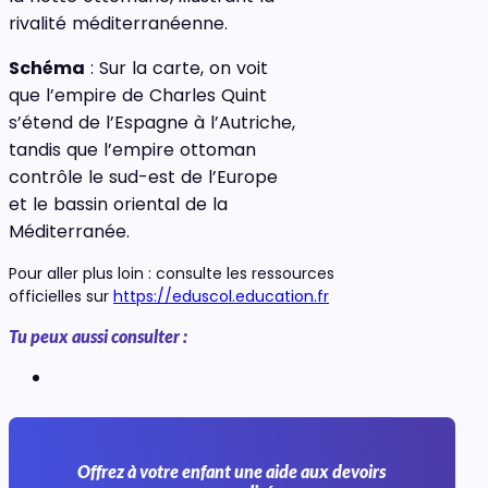
rivalité méditerranéenne.
Schéma
: Sur la carte, on voit
que l’empire de Charles Quint
s’étend de l’Espagne à l’Autriche,
tandis que l’empire ottoman
contrôle le sud-est de l’Europe
et le bassin oriental de la
Méditerranée.
Pour aller plus loin : consulte les ressources
officielles sur
https://eduscol.education.fr
Tu peux aussi consulter :
Offrez à votre enfant une aide aux devoirs