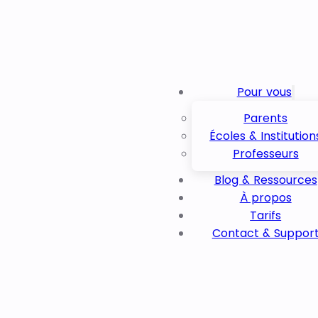
Pour vous
Parents
Écoles & Institution
Professeurs
Blog & Ressources
À propos
Tarifs
Contact & Suppor