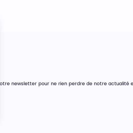
tre newsletter pour ne rien perdre de notre actualité e