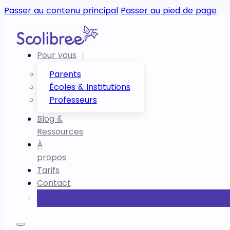
Passer au contenu principal
Passer au pied de page
Pour vous
Parents
Écoles & Institutions
Professeurs
Blog &
Ressources
À
propos
Tarifs
Contact