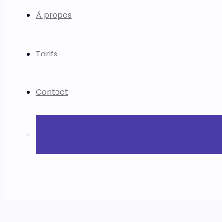
À propos
Tarifs
Contact