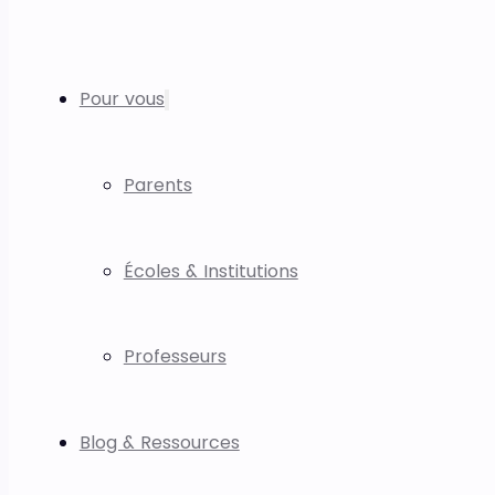
Pour vous
Parents
Écoles & Institutions
Professeurs
Blog & Ressources