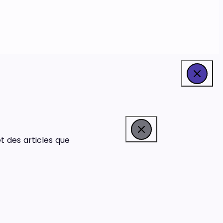
t des articles que