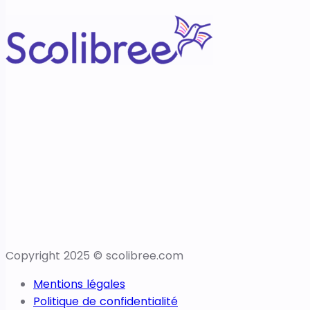
Copyright 2025 © scolibree.com
Mentions légales
Politique de confidentialité