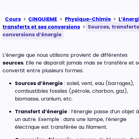
Cours
>
CINQUIEME
>
Physique-Chimie
>
L’énergi
transferts et ses conversions
>
Sources, transferts
conversions d’énergie
L’énergie que nous utilisons provient de différentes
sources
. Elle ne disparaît jamais mais se transfère et s
convertit entre plusieurs formes.
Sources d’énergie
: soleil, vent, eau (barrages),
combustibles fossiles (pétrole, charbon, gaz),
biomasse, uranium, etc.
Transfert d’énergie
: l’énergie passe d’un objet à
un autre. Exemple : dans une lampe, l’énergie
électrique est transférée au filament.