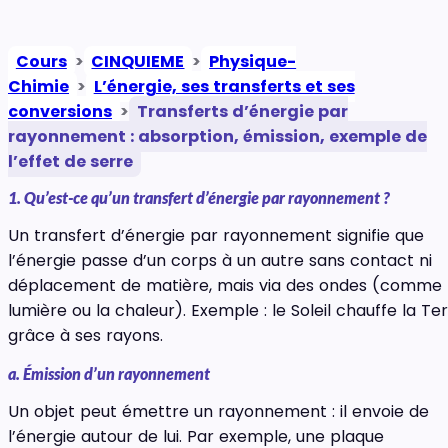
Cours
>
CINQUIEME
>
Physique-
Chimie
>
L’énergie, ses transferts et ses
conversions
>
Transferts d’énergie par
rayonnement : absorption, émission, exemple de
l’effet de serre
1. Qu’est-ce qu’un transfert d’énergie par rayonnement ?
Un transfert d’énergie par rayonnement signifie que
l’énergie passe d’un corps à un autre sans contact ni
déplacement de matière, mais via des ondes (comme 
lumière ou la chaleur). Exemple : le Soleil chauffe la Te
grâce à ses rayons.
a. Émission d’un rayonnement
Un objet peut émettre un rayonnement : il envoie de
l’énergie autour de lui. Par exemple, une plaque