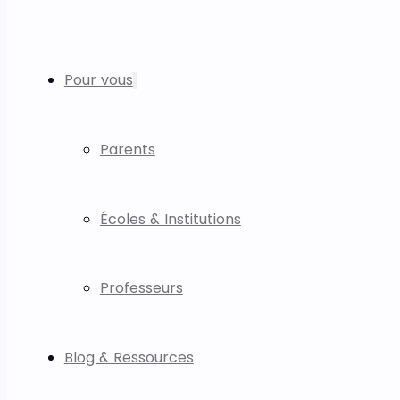
Pour vous
Parents
Écoles & Institutions
Professeurs
Blog & Ressources