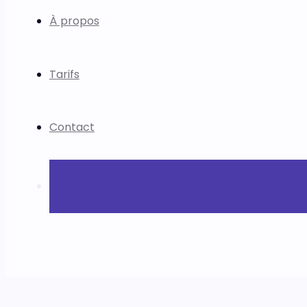
À propos
Tarifs
Contact