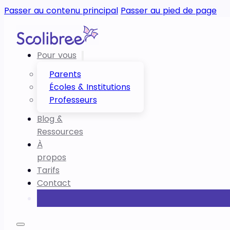
Passer au contenu principal
Passer au pied de page
Pour vous
Parents
Écoles & Institutions
Professeurs
Blog &
Ressources
À
propos
Tarifs
Contact