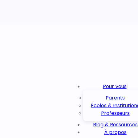
Pour vous
Parents
Écoles & Institution
Professeurs
Blog & Ressources
À propos