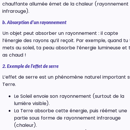
chauffante allumée émet de la chaleur (rayonnement
infrarouge).
b. Absorption d’un rayonnement
Un objet peut absorber un rayonnement : il capte
l’énergie des rayons qu’il reçoit. Par exemple, quand tu 
mets au soleil, ta peau absorbe l’énergie lumineuse et 
as chaud !
2. Exemple de l’effet de serre
L’effet de serre est un phénomène naturel important s
Terre.
Le Soleil envoie son rayonnement (surtout de la
lumière visible).
La Terre absorbe cette énergie, puis réémet une
partie sous forme de rayonnement infrarouge
(chaleur).