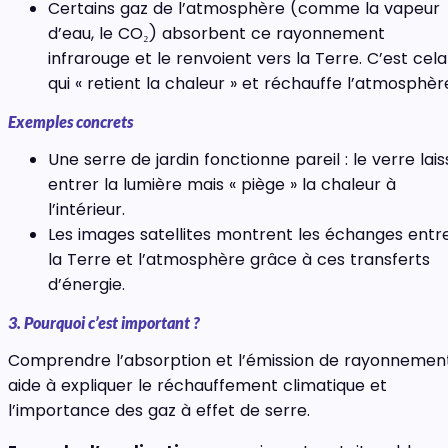
Certains gaz de l’atmosphère (comme la vapeur
d’eau, le CO₂) absorbent ce rayonnement
infrarouge et le renvoient vers la Terre. C’est cela
qui « retient la chaleur » et réchauffe l’atmosphèr
Exemples concrets
Une serre de jardin fonctionne pareil : le verre lais
entrer la lumière mais « piège » la chaleur à
l’intérieur.
Les images satellites montrent les échanges entr
la Terre et l’atmosphère grâce à ces transferts
d’énergie.
3. Pourquoi c’est important ?
Comprendre l’absorption et l’émission de rayonnemen
aide à expliquer le réchauffement climatique et
l’importance des gaz à effet de serre.