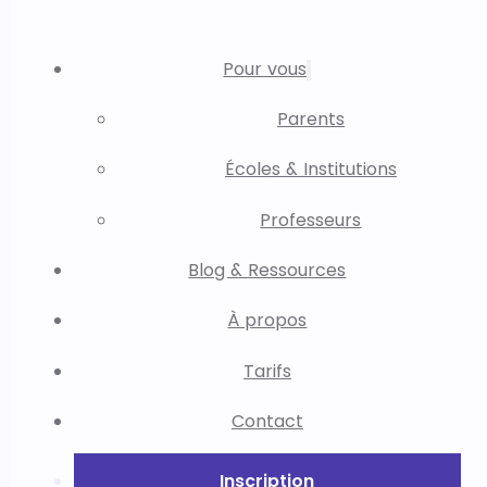
Pour vous
Parents
Écoles & Institutions
Professeurs
Blog & Ressources
À propos
Tarifs
Contact
Inscription