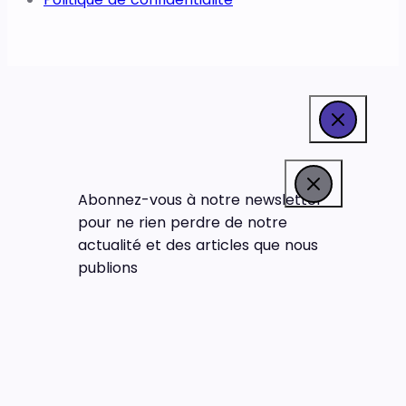
Abonnez-vous à notre newsletter
pour ne rien perdre de notre
actualité et des articles que nous
publions