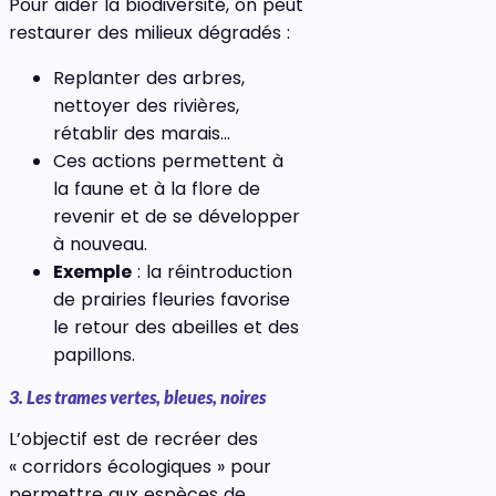
Pour aider la biodiversité, on peut
restaurer des milieux dégradés :
Replanter des arbres,
nettoyer des rivières,
rétablir des marais…
Ces actions permettent à
la faune et à la flore de
revenir et de se développer
à nouveau.
Exemple
: la réintroduction
de prairies fleuries favorise
le retour des abeilles et des
papillons.
3. Les trames vertes, bleues, noires
L’objectif est de recréer des
« corridors écologiques » pour
permettre aux espèces de