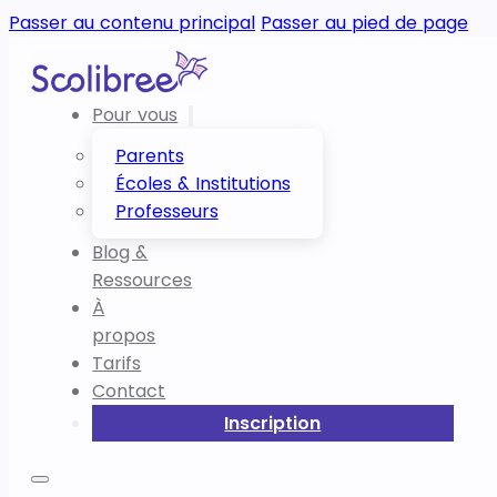
Passer au contenu principal
Passer au pied de page
Pour vous
Parents
Écoles & Institutions
Professeurs
Blog &
Ressources
À
propos
Tarifs
Contact
Inscription