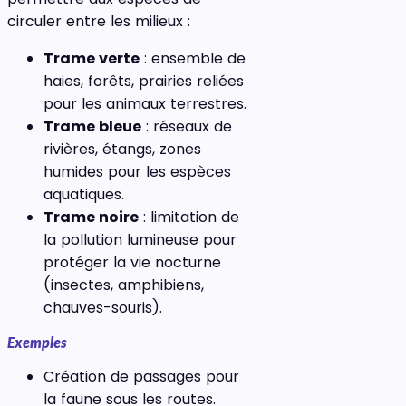
circuler entre les milieux :
Trame verte
: ensemble de
haies, forêts, prairies reliées
pour les animaux terrestres.
Trame bleue
: réseaux de
rivières, étangs, zones
humides pour les espèces
aquatiques.
Trame noire
: limitation de
la pollution lumineuse pour
protéger la vie nocturne
(insectes, amphibiens,
chauves-souris).
Exemples
Création de passages pour
la faune sous les routes.