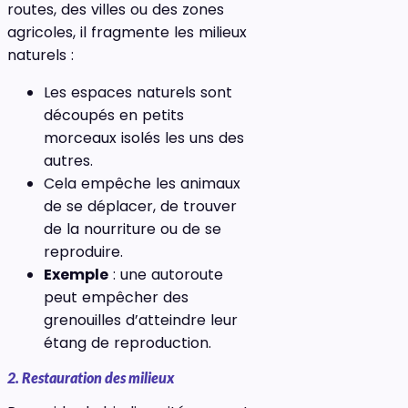
routes, des villes ou des zones
agricoles, il fragmente les milieux
naturels :
Les espaces naturels sont
découpés en petits
morceaux isolés les uns des
autres.
Cela empêche les animaux
de se déplacer, de trouver
de la nourriture ou de se
reproduire.
Exemple
: une autoroute
peut empêcher des
grenouilles d’atteindre leur
étang de reproduction.
2. Restauration des milieux