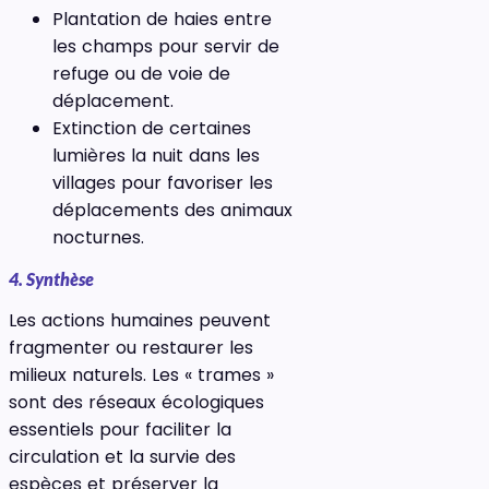
Plantation de haies entre
les champs pour servir de
refuge ou de voie de
déplacement.
Extinction de certaines
lumières la nuit dans les
villages pour favoriser les
déplacements des animaux
nocturnes.
4. Synthèse
Les actions humaines peuvent
fragmenter ou restaurer les
milieux naturels. Les « trames »
sont des réseaux écologiques
essentiels pour faciliter la
circulation et la survie des
espèces et préserver la