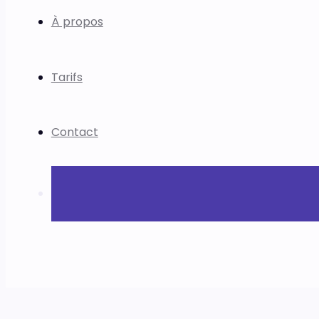
À propos
Tarifs
Contact