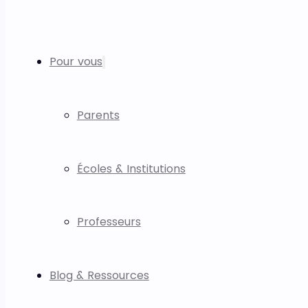
Pour vous
Parents
Écoles & Institutions
Professeurs
Blog & Ressources