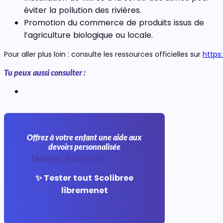
éviter la pollution des rivières.
Promotion du commerce de produits issus de
l’agriculture biologique ou locale.
Pour aller plus loin : consulte les ressources officielles sur
https
Tu peux aussi consulter :
Offrez à votre enfant une aide aux
devoirs personnalisée
Essayer Scolibree
✨ Tester tout Scolibree
libremenet