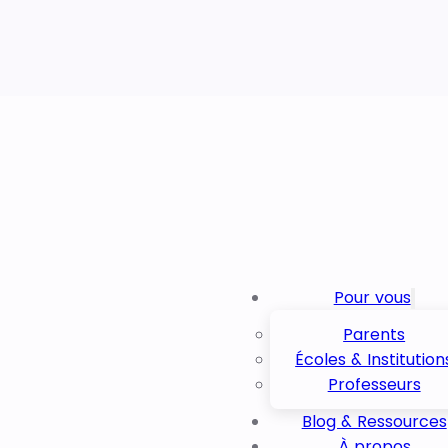
Pour vous
Parents
Écoles & Institution
Professeurs
Blog & Ressources
À propos