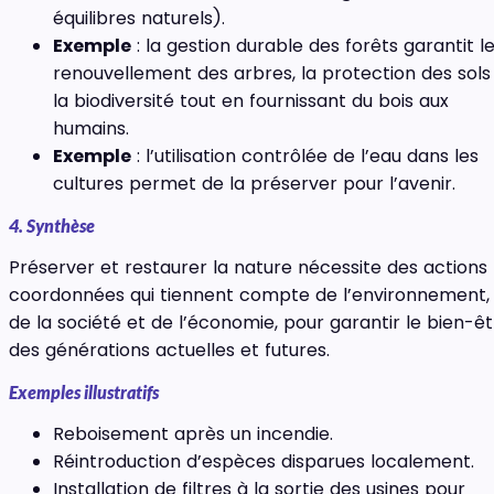
équilibres naturels).
Exemple
: la gestion durable des forêts garantit l
renouvellement des arbres, la protection des sols
la biodiversité tout en fournissant du bois aux
humains.
Exemple
: l’utilisation contrôlée de l’eau dans les
cultures permet de la préserver pour l’avenir.
4. Synthèse
Préserver et restaurer la nature nécessite des actions
coordonnées qui tiennent compte de l’environnement,
de la société et de l’économie, pour garantir le bien-ê
des générations actuelles et futures.
Exemples illustratifs
Reboisement après un incendie.
Réintroduction d’espèces disparues localement.
Installation de filtres à la sortie des usines pour