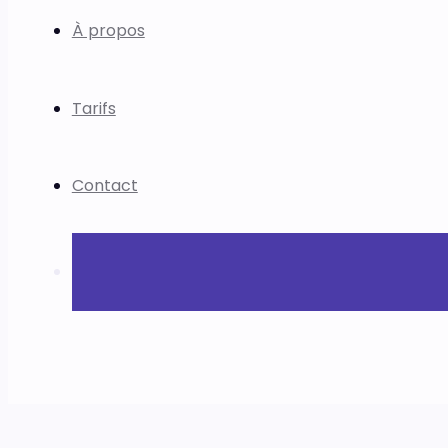
À propos
Tarifs
Contact