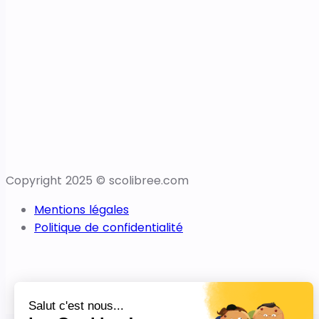
Copyright 2025 © scolibree.com
Mentions légales
Politique de confidentialité