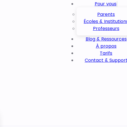
Pour vous
Parents
Écoles & Institution
Professeurs
Blog & Ressources
À propos
Tarifs
Contact & Suppor