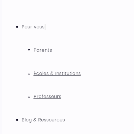
Pour vous
Parents
Écoles & Institutions
Professeurs
Blog & Ressources