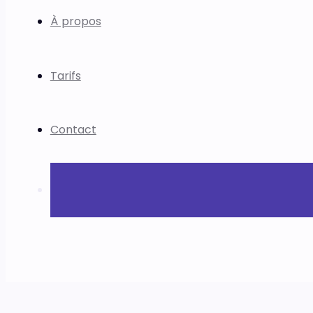
À propos
Tarifs
Contact