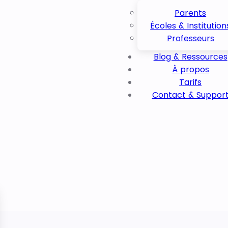
Parents
Écoles & Institution
Professeurs
Blog & Ressources
À propos
Tarifs
Contact & Suppor