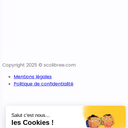
Copyright 2025 © scolibree.com
Mentions légales
Politique de confidentialité