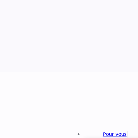
Pour vous