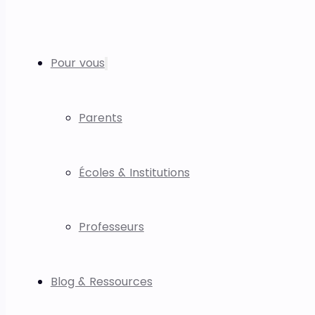
Pour vous
Parents
Écoles & Institutions
Professeurs
Blog & Ressources