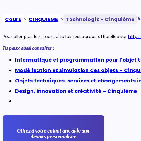
T
Cours
>
CINQUIEME
>
Technologie - Cinquième
Pour aller plus loin : consulte les ressources officielles sur
https
Tu peux aussi consulter :
Informatique et programmation pour l’objet 
Modélisation et simulation des objets – Cinq
Objets techniques, services et changements in
Design, innovation et créativité – Cinquième
Offrez à votre enfant une aide aux
devoirs personnalisée