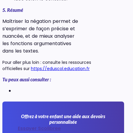
5. Résumé
Maîtriser la négation permet de
s’exprimer de façon précise et
nuancée, et de mieux analyser
les fonctions argumentatives
dans les textes.
Pour aller plus loin : consulte les ressources
officielles sur
https://eduscol.education.fr
Tu peux aussi consulter :
Offrez à votre enfant une aide aux devoirs
personnalisée
Essayer Scolibree