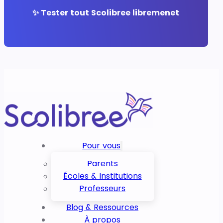
✨ Tester tout Scolibree libremenet
Pour vous
Parents
Écoles & Institutions
Professeurs
Blog & Ressources
À propos