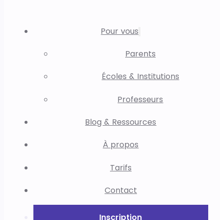
Pour vous
Parents
Écoles & Institutions
Professeurs
Blog & Ressources
À propos
Tarifs
Contact
Inscription