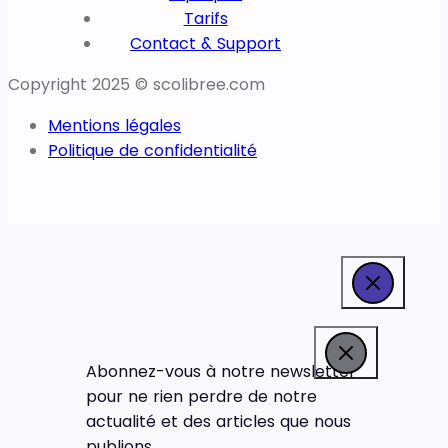
Tarifs
Contact & Support
Copyright 2025 © scolibree.com
Mentions légales
Politique de confidentialité
Abonnez-vous à notre newsletter
pour ne rien perdre de notre
actualité et des articles que nous
publions