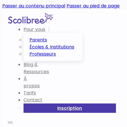
Passer au contenu principal
Passer au pied de page
Pour vous
Parents
Écoles & Institutions
Professeurs
Blog &
Ressources
À
propos
Tarifs
Contact
Inscription