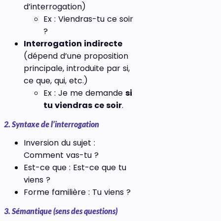
d’interrogation)
Ex : Viendras-tu ce soir
?
Interrogation indirecte
(dépend d’une proposition
principale, introduite par si,
ce que, qui, etc.)
Ex : Je me demande
si
tu viendras ce soir
.
2. Syntaxe de l’interrogation
Inversion du sujet :
Comment vas-tu ?
Est-ce que : Est-ce que tu
viens ?
Forme familière : Tu viens ?
3. Sémantique (sens des questions)