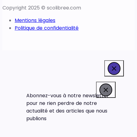
Copyright 2025 © scolibree.com
Mentions légales
Politique de confidentialité
Abonnez-vous à notre newsletter
pour ne rien perdre de notre
actualité et des articles que nous
publions