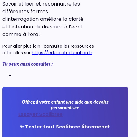
Savoir utiliser et reconnaître les
différentes formes
d’interrogation améliore la clarté
et l’intention du discours, à l’écrit
comme à l’oral.
Pour aller plus loin : consulte les ressources
officielles sur
https://eduscol.education.fr
Tu peux aussi consulter :
Offrez à votre enfant une aide aux devoirs
personnalisée
Essayer Scolibree
✨ Tester tout Scolibree libremenet