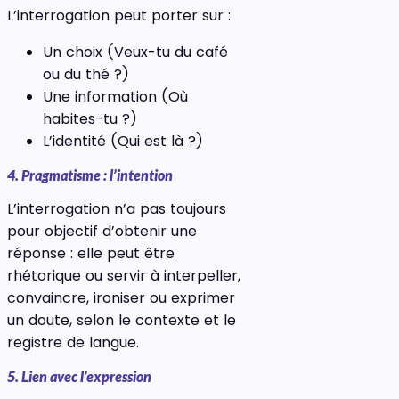
L’interrogation peut porter sur :
Un choix (Veux-tu du café
ou du thé ?)
Une information (Où
habites-tu ?)
L’identité (Qui est là ?)
4. Pragmatisme : l’intention
L’interrogation n’a pas toujours
pour objectif d’obtenir une
réponse : elle peut être
rhétorique ou servir à interpeller,
convaincre, ironiser ou exprimer
un doute, selon le contexte et le
registre de langue.
5. Lien avec l’expression