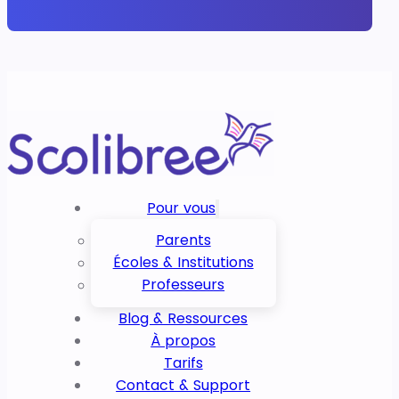
Pour vous
Parents
Écoles & Institutions
Professeurs
Blog & Ressources
À propos
Tarifs
Contact & Support