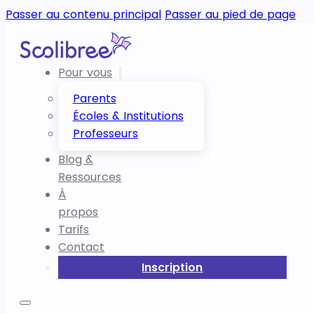
Passer au contenu principal
Passer au pied de page
Pour vous
Parents
Écoles & Institutions
Professeurs
Blog &
Ressources
À
propos
Tarifs
Contact
Inscription