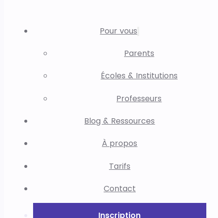
Pour vous
Parents
Écoles & Institutions
Professeurs
Blog & Ressources
À propos
Tarifs
Contact
Inscription