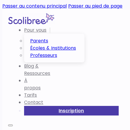
Passer au contenu principal
Passer au pied de page
Pour vous
Parents
Écoles & Institutions
Professeurs
Blog &
Ressources
À
propos
Tarifs
Contact
Inscription