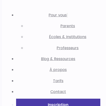
Pour vous
Parents
Écoles & Institutions
Professeurs
Blog & Ressources
À propos
Tarifs
Contact
Inscription