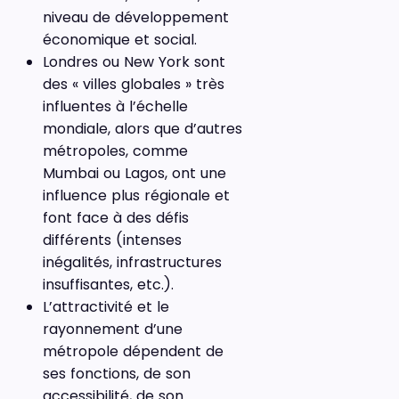
niveau de développement
économique et social.
Londres ou New York sont
des « villes globales » très
influentes à l’échelle
mondiale, alors que d’autres
métropoles, comme
Mumbai ou Lagos, ont une
influence plus régionale et
font face à des défis
différents (intenses
inégalités, infrastructures
insuffisantes, etc.).
L’attractivité et le
rayonnement d’une
métropole dépendent de
ses fonctions, de son
accessibilité, de son