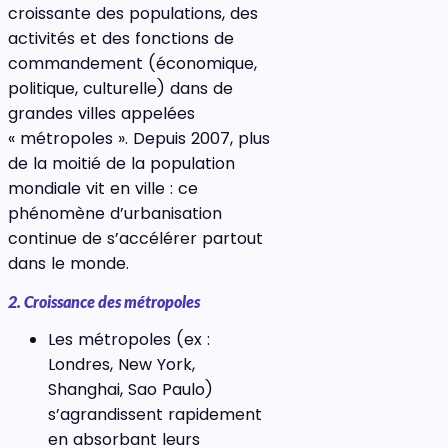
croissante des populations, des
activités et des fonctions de
commandement (économique,
politique, culturelle) dans de
grandes villes appelées
« métropoles ». Depuis 2007, plus
de la moitié de la population
mondiale vit en ville : ce
phénomène d’urbanisation
continue de s’accélérer partout
dans le monde.
2. Croissance des métropoles
Les métropoles (ex :
Londres, New York,
Shanghai, Sao Paulo)
s’agrandissent rapidement
en absorbant leurs