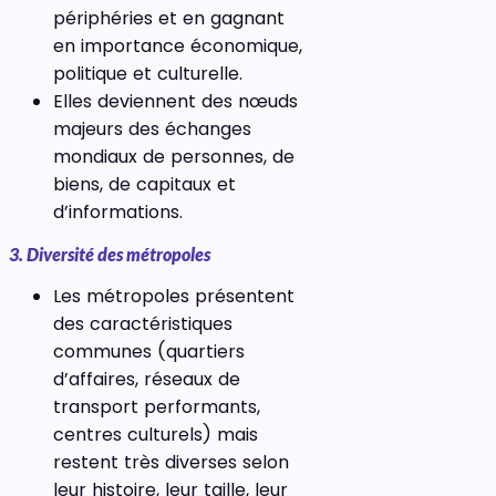
périphéries et en gagnant
en importance économique,
politique et culturelle.
Elles deviennent des nœuds
majeurs des échanges
mondiaux de personnes, de
biens, de capitaux et
d’informations.
3. Diversité des métropoles
Les métropoles présentent
des caractéristiques
communes (quartiers
d’affaires, réseaux de
transport performants,
centres culturels) mais
restent très diverses selon
leur histoire, leur taille, leur