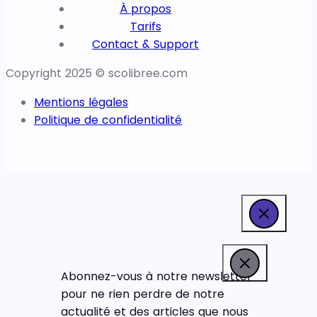
À propos
Tarifs
Contact & Support
Copyright 2025 © scolibree.com
Mentions légales
Politique de confidentialité
Abonnez-vous à notre newsletter
pour ne rien perdre de notre
actualité et des articles que nous