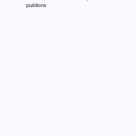
publions