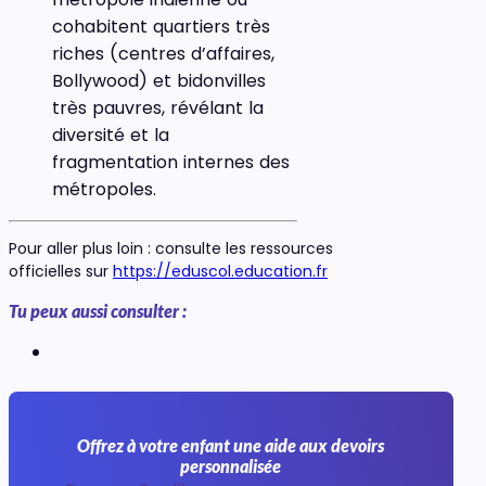
cohabitent quartiers très
riches (centres d’affaires,
Bollywood) et bidonvilles
très pauvres, révélant la
diversité et la
fragmentation internes des
métropoles.
Pour aller plus loin : consulte les ressources
officielles sur
https://eduscol.education.fr
Tu peux aussi consulter :
Offrez à votre enfant une aide aux devoirs
personnalisée