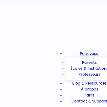
Pour vous
Parents
Écoles & Institution
Professeurs
Blog & Ressources
À propos
Tarifs
Contact & Suppor