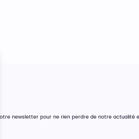
tre newsletter pour ne rien perdre de notre actualité e