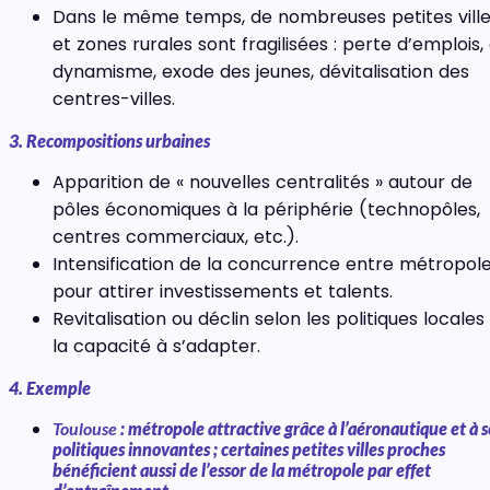
Dans le même temps, de nombreuses petites vill
et zones rurales sont fragilisées : perte d’emplois,
dynamisme, exode des jeunes, dévitalisation des
centres-villes.
3. Recompositions urbaines
Apparition de « nouvelles centralités » autour de
pôles économiques à la périphérie (technopôles,
centres commerciaux, etc.).
Intensification de la concurrence entre métropol
pour attirer investissements et talents.
Revitalisation ou déclin selon les politiques locales
la capacité à s’adapter.
4. Exemple
Toulouse
: métropole attractive grâce à l’aéronautique et à s
politiques innovantes ; certaines petites villes proches
bénéficient aussi de l’essor de la métropole par effet