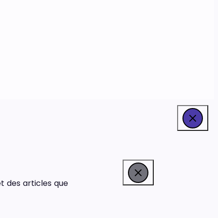
t des articles que