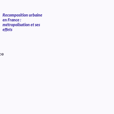
Recomposition urbaine
en France :
métropolisation et ses
effets
ce