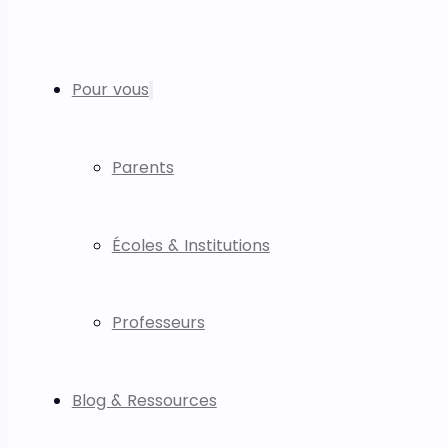
Pour vous
Parents
Écoles & Institutions
Professeurs
Blog & Ressources