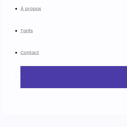
À propos
Tarifs
Contact