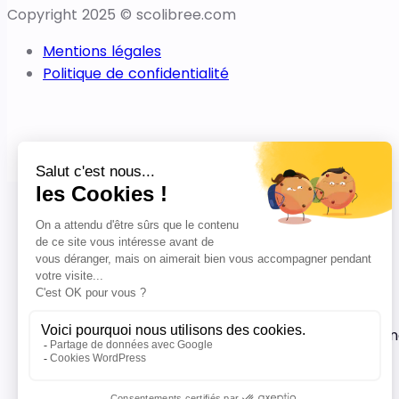
Copyright 2025 © scolibree.com
Mentions légales
Politique de confidentialité
Abonnez-vous à no
nous publions