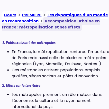
Cours
>
PREMIERE
>
Les dynamiques d’un monde
en recomposition
>
Recomposition urbaine en
France : métropolisation et ses effets
1. Poids croissant des métropoles
En France, la métropolisation renforce l’importan
de Paris mais aussi celle de plusieurs métropoles
régionales (Lyon, Marseille, Toulouse, Nantes…)
Ces métropoles attirent populations, emplois
qualifiés, sièges sociaux et pôles d’innovation.
2. Effets sur le territoire
Les métropoles prennent un rôle moteur dans
l’économie, la culture et le rayonnement
international du pays.