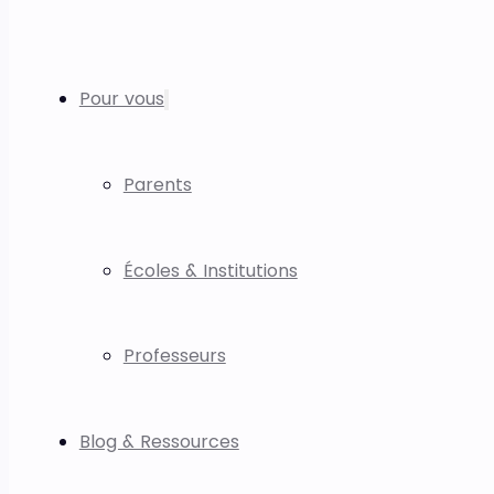
Pour vous
Parents
Écoles & Institutions
Professeurs
Blog & Ressources