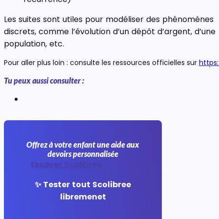
Les suites sont utiles pour modéliser des phénomènes
discrets, comme l’évolution d’un dépôt d’argent, d’une
population, etc.
Pour aller plus loin : consulte les ressources officielles sur
https
Tu peux aussi consulter :
Offrez à votre enfant une aide aux
devoirs personnalisée
Essayer Scolibree
✨ Tester tout Scolibree
libremenet