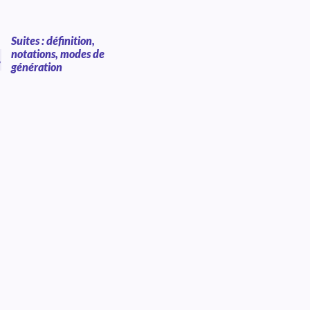
Suites : définition,
notations, modes de
,
génération