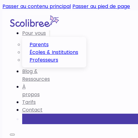
Passer au contenu principal
Passer au pied de page
Pour vous
Parents
Écoles & Institutions
Professeurs
Blog &
Ressources
À
propos
Tarifs
Contact