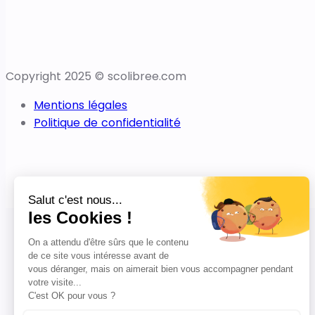
Copyright 2025 © scolibree.com
Mentions légales
Politique de confidentialité