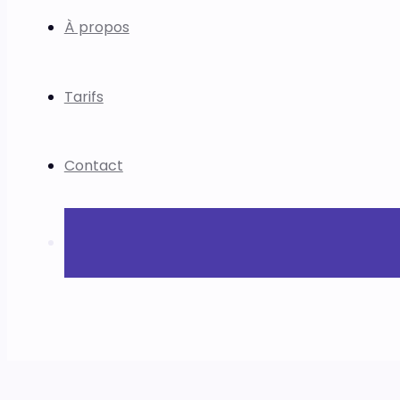
À propos
Tarifs
Contact