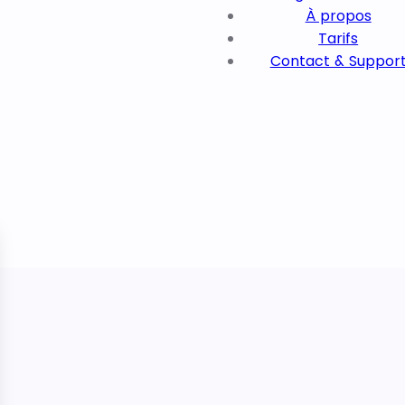
À propos
Tarifs
Contact & Suppor