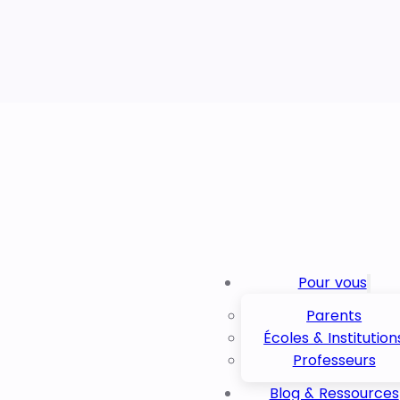
Pour vous
Parents
Écoles & Institution
Professeurs
Blog & Ressources