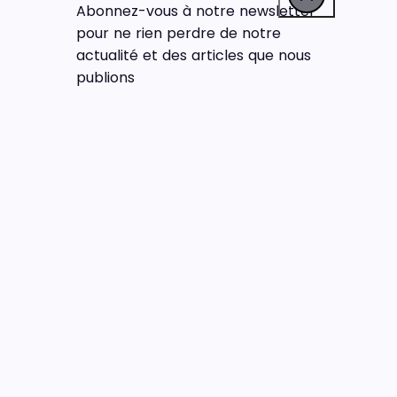
Abonnez-vous à notre newsletter
pour ne rien perdre de notre
actualité et des articles que nous
publions