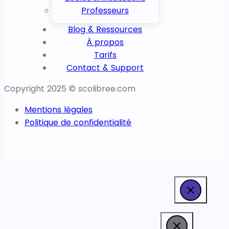
Professeurs
Blog & Ressources
À propos
Tarifs
Contact & Support
Copyright 2025 © scolibree.com
Mentions légales
Politique de confidentialité