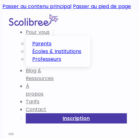
Passer au contenu principal
Passer au pied de page
Pour vous
Parents
Écoles & Institutions
Professeurs
Blog &
Ressources
À
propos
Tarifs
Contact
Inscription