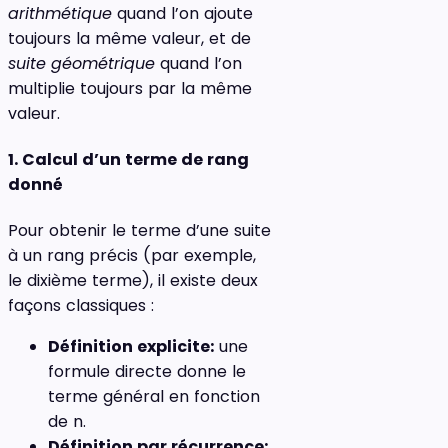
arithmétique
quand l’on ajoute
toujours la même valeur, et de
suite géométrique
quand l’on
multiplie toujours par la même
valeur.
1. Calcul d’un terme de rang
donné
Pour obtenir le terme d’une suite
à un rang précis (par exemple,
le dixième terme), il existe deux
façons classiques :
Définition explicite:
une
formule directe donne le
terme général en fonction
de n.
Définition par récurrence: