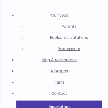
Pour vous
Parents
Écoles & Institutions
Professeurs
Blog & Ressources
À propos
Tarifs
Contact
Inscription