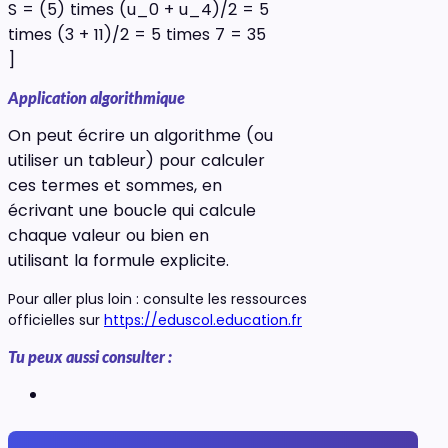
S = (5) times (u_0 + u_4)/2 = 5
times (3 + 11)/2 = 5 times 7 = 35
]
Application algorithmique
On peut écrire un algorithme (ou
utiliser un tableur) pour calculer
ces termes et sommes, en
écrivant une boucle qui calcule
chaque valeur ou bien en
utilisant la formule explicite.
Pour aller plus loin : consulte les ressources
officielles sur
https://eduscol.education.fr
Tu peux aussi consulter :