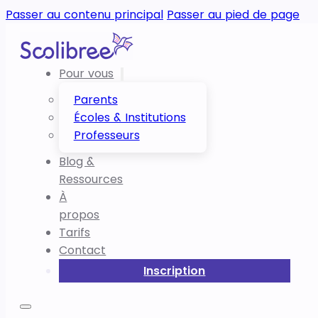
Passer au contenu principal
Passer au pied de page
Pour vous
Parents
Écoles & Institutions
Professeurs
Blog &
Ressources
À
propos
Tarifs
Contact
Inscription