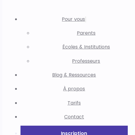
Pour vous
Parents
Écoles & Institutions
Professeurs
Blog & Ressources
À propos
Tarifs
Contact
Inscription