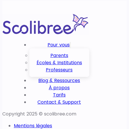
Pour vous
Parents
Écoles & Institutions
Professeurs
Blog & Ressources
À propos
Tarifs
Contact & Support
Copyright 2025 © scolibree.com
Mentions légales