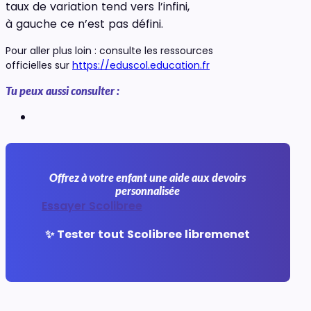
taux de variation tend vers l’infini,
à gauche ce n’est pas défini.
Pour aller plus loin : consulte les ressources
officielles sur
https://eduscol.education.fr
Tu peux aussi consulter :
Offrez à votre enfant une aide aux devoirs
personnalisée
Essayer Scolibree
✨ Tester tout Scolibree libremenet