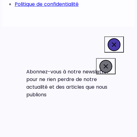
Politique de confidentialité
Abonnez-vous à notre newsletter
pour ne rien perdre de notre
actualité et des articles que nous
publions