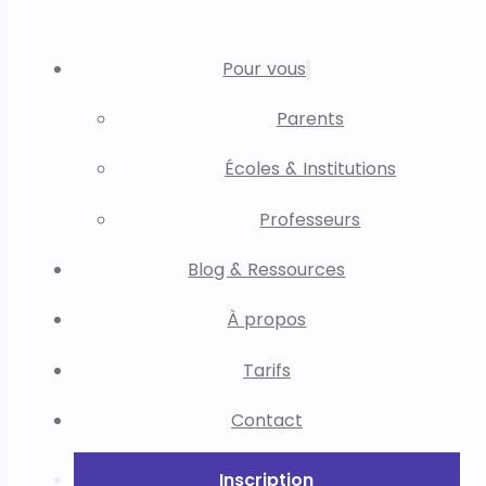
Pour vous
Parents
Écoles & Institutions
Professeurs
Blog & Ressources
À propos
Tarifs
Contact
Inscription