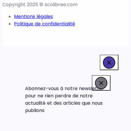
Copyright 2025 © scolibree.com
Mentions légales
Politique de confidentialité
Abonnez-vous à notre newsletter
pour ne rien perdre de notre
actualité et des articles que nous
publions