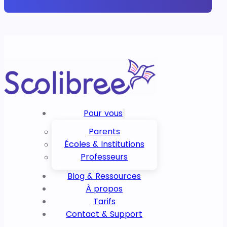
Pour vous
Parents
Écoles & Institutions
Professeurs
Blog & Ressources
À propos
Tarifs
Contact & Support