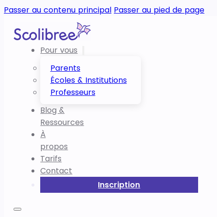
Passer au contenu principal
Passer au pied de page
Pour vous
Parents
Écoles & Institutions
Professeurs
Blog &
Ressources
À
propos
Tarifs
Contact
Inscription