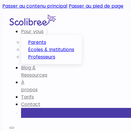
Passer au contenu principal
Passer au pied de page
Pour vous
Parents
Écoles & Institutions
Professeurs
Blog &
Ressources
À
propos
Tarifs
Contact