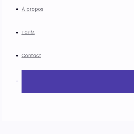
À propos
Tarifs
Contact