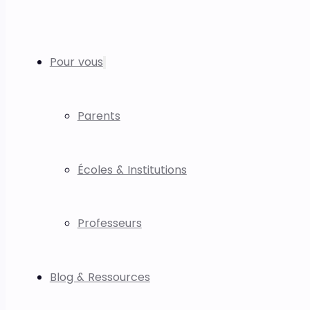
Pour vous
Parents
Écoles & Institutions
Professeurs
Blog & Ressources