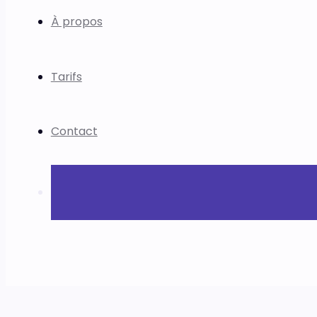
À propos
Tarifs
Contact