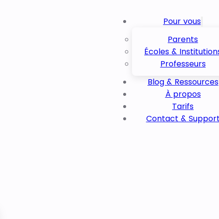
Pour vous
Parents
Écoles & Institution
Professeurs
Blog & Ressources
À propos
Tarifs
Contact & Suppor