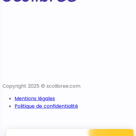
Copyright 2025 © scolibree.com
Mentions légales
Politique de confidentialité