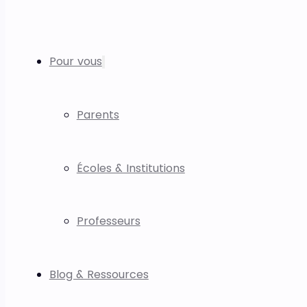
Pour vous
Parents
Écoles & Institutions
Professeurs
Blog & Ressources