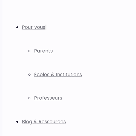
Pour vous
Parents
Écoles & Institutions
Professeurs
Blog & Ressources