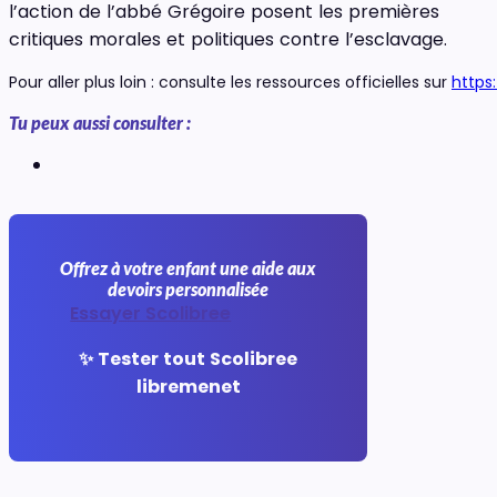
l’action de l’abbé Grégoire posent les premières
critiques morales et politiques contre l’esclavage.
Pour aller plus loin : consulte les ressources officielles sur
https
Tu peux aussi consulter :
Offrez à votre enfant une aide aux
devoirs personnalisée
Essayer Scolibree
✨ Tester tout Scolibree
libremenet