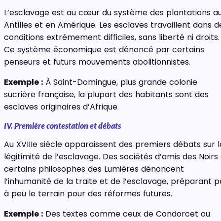
L’esclavage est au cœur du système des plantations a
Antilles et en Amérique. Les esclaves travaillent dans d
conditions extrêmement difficiles, sans liberté ni droits.
Ce système économique est dénoncé par certains
penseurs et futurs mouvements abolitionnistes.
Exemple :
À Saint-Domingue, plus grande colonie
sucrière française, la plupart des habitants sont des
esclaves originaires d’Afrique.
IV. Première contestation et débats
Au XVIIIe siècle apparaissent des premiers débats sur l
légitimité de l’esclavage. Des sociétés d’amis des Noirs
certains philosophes des Lumières dénoncent
l’inhumanité de la traite et de l’esclavage, préparant 
à peu le terrain pour des réformes futures.
Exemple :
Des textes comme ceux de Condorcet ou