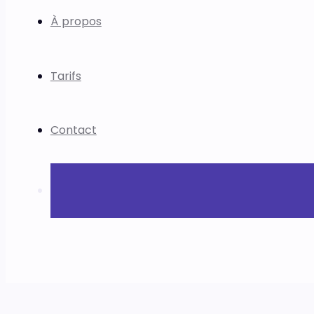
À propos
Tarifs
Contact