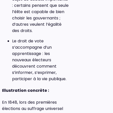
: certains pensent que seule
l’élite est capable de bien
choisir les gouvernants ;
d’autres veulent l’égalité
des droits.
Le droit de vote
s’accompagne d’un
apprentissage : les
nouveaux électeurs
découvrent comment
s’informer, s’exprimer,
participer à la vie publique.
Illustration concrète :
En 1848, lors des premières
élections au suffrage universel