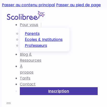
Passer au contenu principal
Passer au pied de page
Pour vous
Parents
Écoles & Institutions
Professeurs
Blog &
Ressources
À
propos
Tarifs
Contact
Inscription