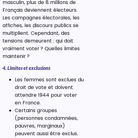
masculin, plus de 8 millions de
Français deviennent électeurs.
Les campagnes électorales, les
affiches, les discours publics se
multiplient. Cependant, des
tensions demeurent : qui doit
vraiment voter ? Quelles limites
maintenir ?
4. Limites et exclusions
Les femmes sont exclues du
droit de vote et doivent
attendre 1944 pour voter
en France.
Certains groupes
(personnes condamnées,
pauvres, marginaux)
peuvent aussi être exclus.