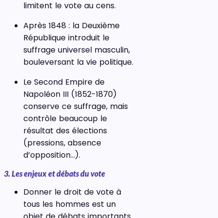
limitent le vote au cens.
Après 1848 : la Deuxième
République introduit le
suffrage universel masculin,
bouleversant la vie politique.
Le Second Empire de
Napoléon III (1852-1870)
conserve ce suffrage, mais
contrôle beaucoup le
résultat des élections
(pressions, absence
d’opposition…).
3. Les enjeux et débats du vote
Donner le droit de vote à
tous les hommes est un
objet de débats importants