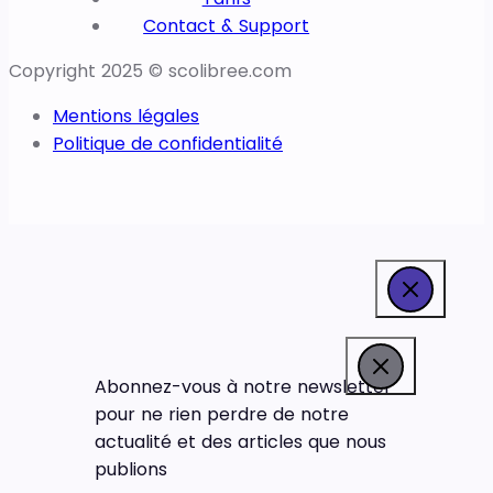
Contact & Support
Copyright 2025 © scolibree.com
Mentions légales
Politique de confidentialité
Abonnez-vous à notre newsletter
pour ne rien perdre de notre
actualité et des articles que nous
publions