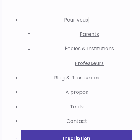
Pour vous
Parents
Écoles & Institutions
Professeurs
Blog & Ressources
À propos
Tarifs
Contact
Inscription