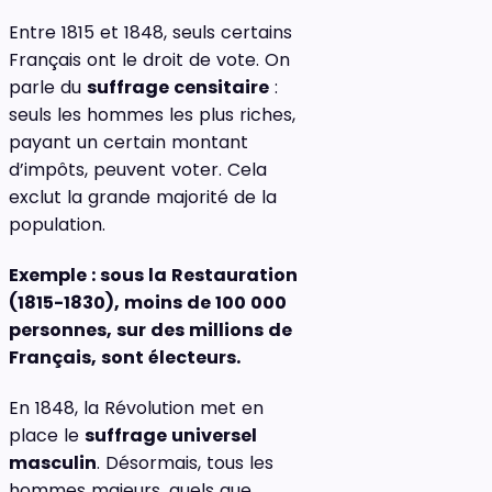
Entre 1815 et 1848, seuls certains
Français ont le droit de vote. On
parle du
suffrage censitaire
:
seuls les hommes les plus riches,
payant un certain montant
d’impôts, peuvent voter. Cela
exclut la grande majorité de la
population.
Exemple : sous la Restauration
(1815-1830), moins de 100 000
personnes, sur des millions de
Français, sont électeurs.
En 1848, la Révolution met en
place le
suffrage universel
masculin
. Désormais, tous les
hommes majeurs, quels que