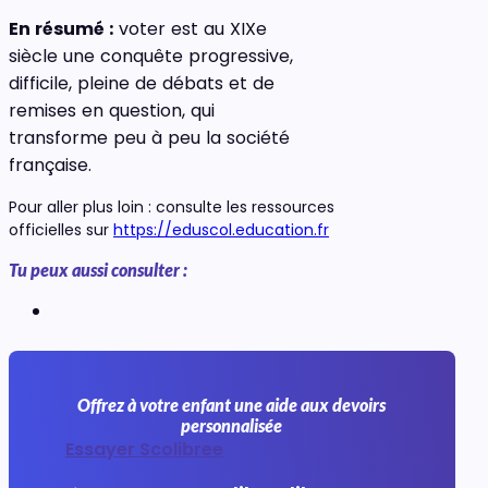
En résumé :
voter est au XIXe
siècle une conquête progressive,
difficile, pleine de débats et de
remises en question, qui
transforme peu à peu la société
française.
Pour aller plus loin : consulte les ressources
officielles sur
https://eduscol.education.fr
Tu peux aussi consulter :
Offrez à votre enfant une aide aux devoirs
personnalisée
Essayer Scolibree