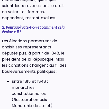
soient leurs revenus, ont le droit
de voter. Les femmes,
cependant, restent exclues.
2. Pourquoi vote-t-on et comment cela
évolue-t-il ?
Les élections permettent de
choisir ses représentants :
députés puis, à partir de 1848, le
président de la République. Mais
les conditions changent au fil des
bouleversements politiques :
Entre 1815 et 1848 :
monarchies
constitutionnelles
(Restauration puis
Monarchie de Juillet)