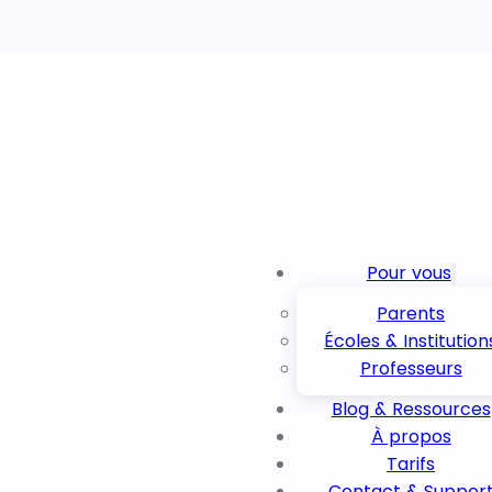
Pour vous
Parents
Écoles & Institution
Professeurs
Blog & Ressources
À propos
Tarifs
Contact & Suppor