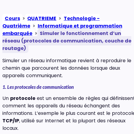
Cours
>
QUATRIEME
>
Technologie -
Quatrième
>
Informatique et programmation
embarquée
>
Simuler le fonctionnement d’un
réseau (protocoles de communication, couche de
routage)
Simuler un réseau informatique revient à reproduire le
chemin que parcourent les données lorsque deux
appareils communiquent.
1. Les protocoles de communication
Un
protocole
est un ensemble de règles qui définissen
comment les appareils du réseau échangent des
informations. L’exemple le plus courant est le protocol
TCP/IP
, utilisé sur Internet et la plupart des réseaux
locaux.