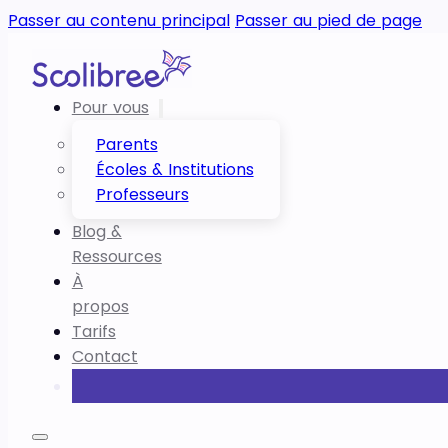
Passer au contenu principal
Passer au pied de page
Pour vous
Parents
Écoles & Institutions
Professeurs
Blog &
Ressources
À
propos
Tarifs
Contact