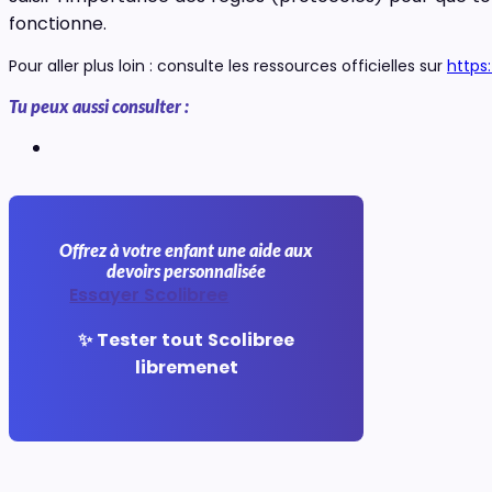
fonctionne.
Pour aller plus loin : consulte les ressources officielles sur
https
Tu peux aussi consulter :
Offrez à votre enfant une aide aux
devoirs personnalisée
Essayer Scolibree
✨ Tester tout Scolibree
libremenet