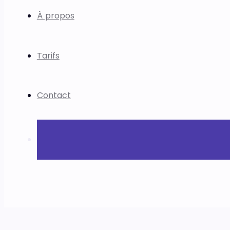
À propos
Tarifs
Contact