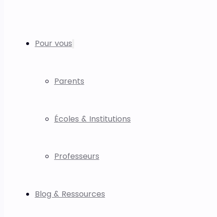
Pour vous
Parents
Écoles & Institutions
Professeurs
Blog & Ressources