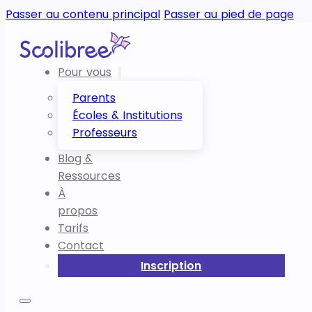
Passer au contenu principal
Passer au pied de page
Pour vous
Parents
Écoles & Institutions
Professeurs
Blog &
Ressources
À
propos
Tarifs
Contact
Inscription