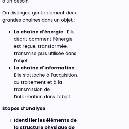
à un besoin.
On distingue généralement deux
grandes chaînes dans un objet :
La chaîne d’énergie
: Elle
décrit comment l’énergie
est reçue, transformée,
transmise puis utilisée dans
l’objet.
La chaîne d’information
:
Elle s’attache à l’acquisition,
au traitement et à la
transmission de
l’information dans l’objet.
Étapes d’analyse
:
Identifier les éléments de
la structure physique de