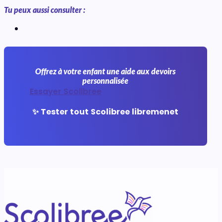
Tu peux aussi consulter :
Offrez à votre enfant une aide aux devoirs
personnalisée
Essayer Scolibree
✨ Tester tout Scolibree libremenet