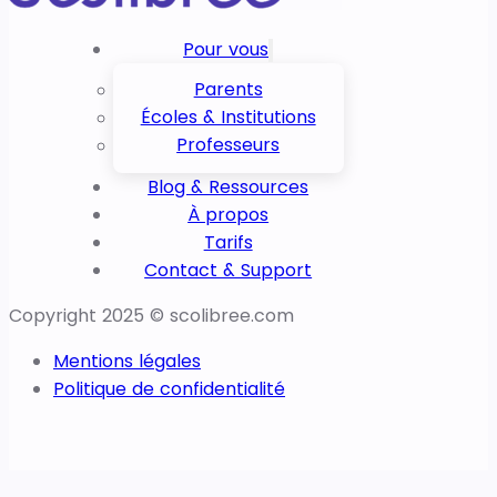
Pour vous
Parents
Écoles & Institutions
Professeurs
Blog & Ressources
À propos
Tarifs
Contact & Support
Copyright 2025 © scolibree.com
Mentions légales
Politique de confidentialité