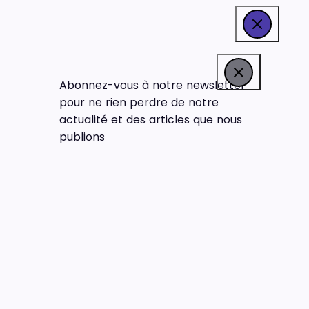
Abonnez-vous à notre newsletter
pour ne rien perdre de notre
actualité et des articles que nous
publions