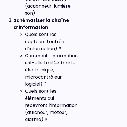
(actionneur, lumière,
son)
Schématiser la chaîne
d’information
:
Quels sont les
capteurs (entrée
d’information) ?
Comment l’information
est-elle traitée (carte
électronique,
microcontrôleur,
logiciel) ?
Quels sont les
éléments qui
recevront l’information
(afficheur, moteur,
alarme) ?