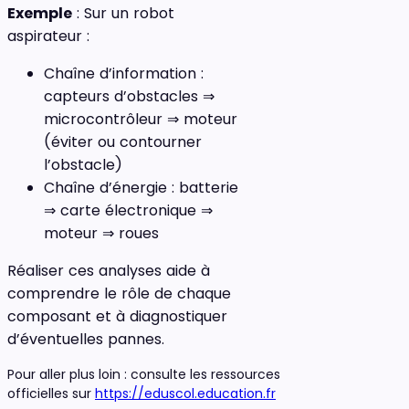
Exemple
: Sur un robot
aspirateur :
Chaîne d’information :
capteurs d’obstacles ⇒
microcontrôleur ⇒ moteur
(éviter ou contourner
l’obstacle)
Chaîne d’énergie : batterie
⇒ carte électronique ⇒
moteur ⇒ roues
Réaliser ces analyses aide à
comprendre le rôle de chaque
composant et à diagnostiquer
d’éventuelles pannes.
Pour aller plus loin : consulte les ressources
officielles sur
https://eduscol.education.fr