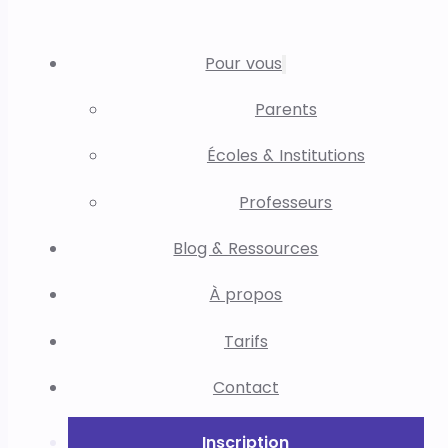
Pour vous
Parents
Écoles & Institutions
Professeurs
Blog & Ressources
À propos
Tarifs
Contact
Inscription