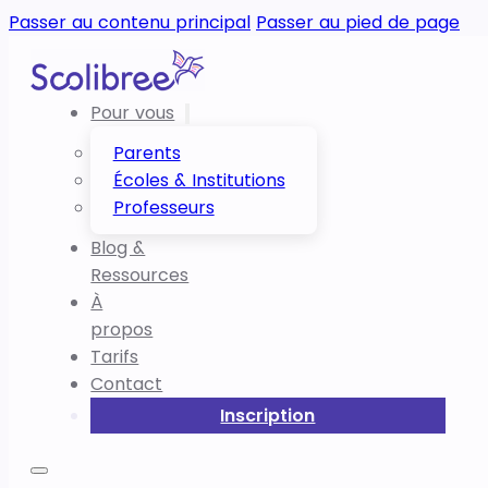
Passer au contenu principal
Passer au pied de page
Pour vous
Parents
Écoles & Institutions
Professeurs
Blog &
Ressources
À
propos
Tarifs
Contact
Inscription