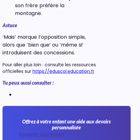
son frère préfère la
montagne.
Astuce
‘Mais’ marque l’opposition simple,
alors que ‘bien que’ ou ‘même si’
introduisent des concessions.
Pour aller plus loin : consulte les ressources
officielles sur
https://eduscol.education.fr
Tu peux aussi consulter :
Offrez à votre enfant une aide aux devoirs
personnalisée
Essayer Scolibree