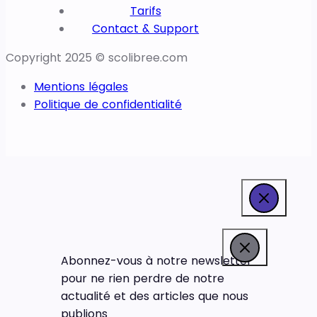
Tarifs
Contact & Support
Copyright 2025 © scolibree.com
Mentions légales
Politique de confidentialité
Abonnez-vous à notre newsletter
pour ne rien perdre de notre
actualité et des articles que nous
publions