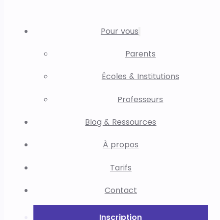
Pour vous
Parents
Écoles & Institutions
Professeurs
Blog & Ressources
À propos
Tarifs
Contact
Inscription