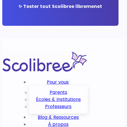
✨ Tester tout Scolibree libremenet
Pour vous
Parents
Écoles & Institutions
Professeurs
Blog & Ressources
À propos