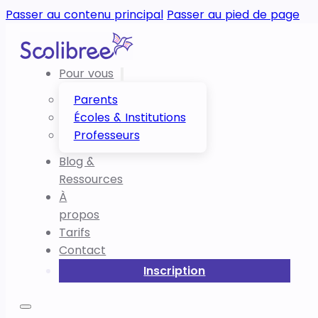
Passer au contenu principal
Passer au pied de page
Pour vous
Parents
Écoles & Institutions
Professeurs
Blog &
Ressources
À
propos
Tarifs
Contact
Inscription