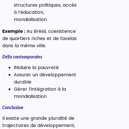
structures politiques, accès
à l’éducation,
mondialisation.
Exemple :
Au Brésil, coexistence
de quartiers riches et de favelas
dans la même ville.
Défis contemporains
Réduire la pauvreté
Assurer un développement
durable
Gérer l’intégration à la
mondialisation
Conclusion
Il existe une grande pluralité de
trajectoires de développement,