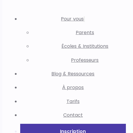
Pour vous
Parents
Écoles & Institutions
Professeurs
Blog & Ressources
À propos
Tarifs
Contact
Inscription