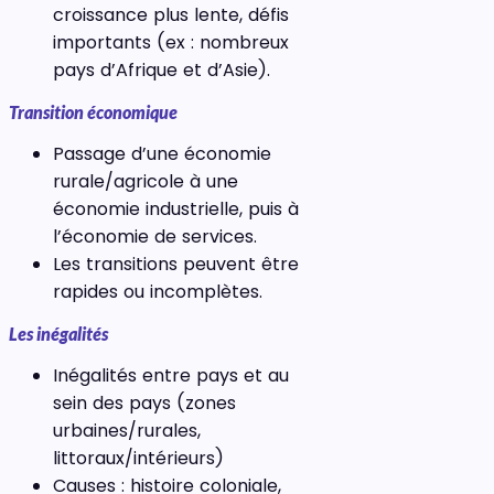
croissance plus lente, défis
importants (ex : nombreux
pays d’Afrique et d’Asie).
Transition économique
Passage d’une économie
rurale/agricole à une
économie industrielle, puis à
l’économie de services.
Les transitions peuvent être
rapides ou incomplètes.
Les inégalités
Inégalités entre pays et au
sein des pays (zones
urbaines/rurales,
littoraux/intérieurs)
Causes : histoire coloniale,