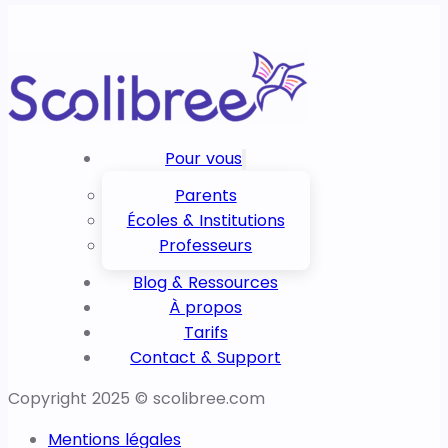
Pour vous
Parents
Écoles & Institutions
Professeurs
Blog & Ressources
À propos
Tarifs
Contact & Support
Copyright 2025 © scolibree.com
Mentions légales