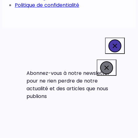
Politique de confidentialité
Abonnez-vous à notre newsletter
pour ne rien perdre de notre
actualité et des articles que nous
publions