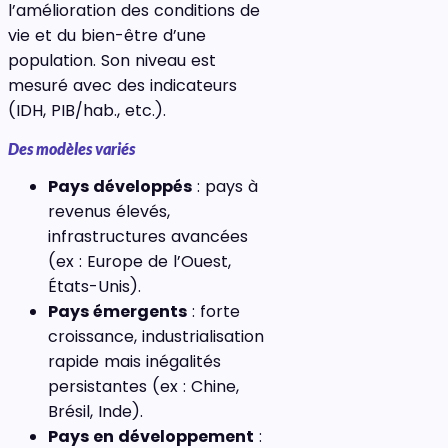
l’amélioration des conditions de
vie et du bien-être d’une
population. Son niveau est
mesuré avec des indicateurs
(IDH, PIB/hab., etc.).
Des modèles variés
Pays développés
: pays à
revenus élevés,
infrastructures avancées
(ex : Europe de l’Ouest,
États-Unis).
Pays émergents
: forte
croissance, industrialisation
rapide mais inégalités
persistantes (ex : Chine,
Brésil, Inde).
Pays en développement
: