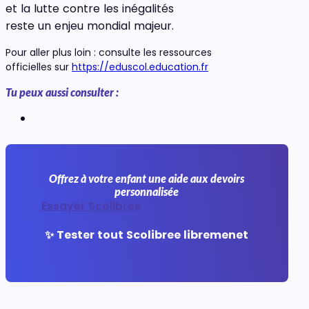
et la lutte contre les inégalités
reste un enjeu mondial majeur.
Pour aller plus loin : consulte les ressources
officielles sur
https://eduscol.education.fr
Tu peux aussi consulter :
Offrez à votre enfant une aide aux devoirs
personnalisée
Essayer Scolibree
✨ Tester tout Scolibree libremenet