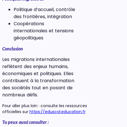
Politique d’accueil, contrôle
des frontières, intégration
Coopérations
internationales et tensions
géopolitiques
Conclusion
Les migrations internationales
reflètent des enjeux humains,
économiques et politiques. Elles
contribuent à la transformation
des sociétés tout en posant de
nombreux défis.
Pour aller plus loin : consulte les ressources
officielles sur
https://eduscol.education.fr
Tu peux aussi consulter :