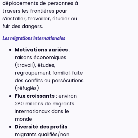
déplacements de personnes à
travers les frontières pour
s’installer, travailler, étudier ou
fuir des dangers.
Les migrations internationales
Motivations variées
:
raisons économiques
(travail), études,
regroupement familial, fuite
des conflits ou persécutions
(réfugiés)
Flux croissants
: environ
280 millions de migrants
internationaux dans le
monde
Diversité des profils
:
migrants qualifiés/non