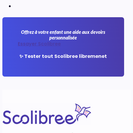
Offrez à votre enfant une aide aux devoirs
personnalisée
Essayer Scolibree
✨ Tester tout Scolibree libremenet