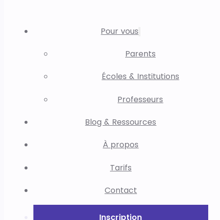
Pour vous
Parents
Écoles & Institutions
Professeurs
Blog & Ressources
À propos
Tarifs
Contact
Inscription