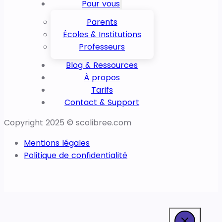
Pour vous
Parents
Écoles & Institutions
Professeurs
Blog & Ressources
À propos
Tarifs
Contact & Support
Copyright 2025 © scolibree.com
Mentions légales
Politique de confidentialité