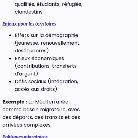
qualifiés, étudiants, réfugiés,
clandestins
Enjeux pour les territoires
Effets sur la démographie
(jeunesse, renouvellement,
déséquilibres)
Enjeux économiques
(contributions, transferts
d’argent)
Défis sociaux (intégration,
accès aux droits)
Exemple :
La Méditerranée
comme bassin migratoire, avec
des départs, des transits et des
arrivées complexes.
Politiques migratoires