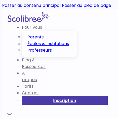
Passer au contenu principal
Passer au pied de page
Pour vous
Parents
Écoles & Institutions
Professeurs
Blog &
Ressources
À
propos
Tarifs
Contact
Inscription