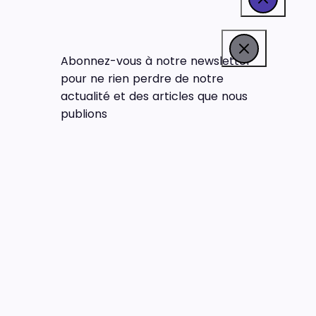
Abonnez-vous à notre newsletter
pour ne rien perdre de notre
actualité et des articles que nous
publions