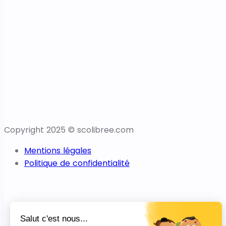
Copyright 2025 © scolibree.com
Mentions légales
Politique de confidentialité