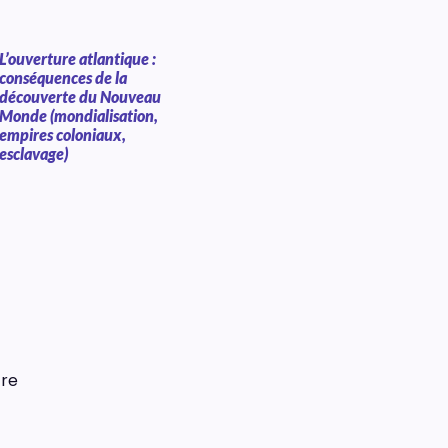
L’ouverture atlantique :
conséquences de la
découverte du Nouveau
Monde (mondialisation,
empires coloniaux,
esclavage)
tre