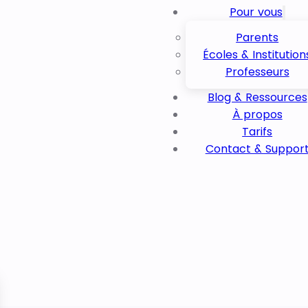
Pour vous
Parents
Écoles & Institution
Professeurs
Blog & Ressources
À propos
Tarifs
Contact & Suppor