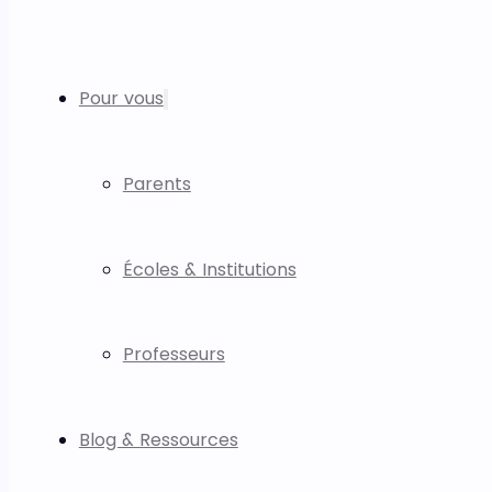
Pour vous
Parents
Écoles & Institutions
Professeurs
Blog & Ressources