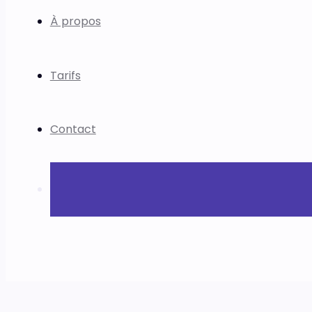
À propos
Tarifs
Contact