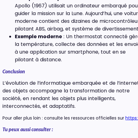
Apollo (1967) utilisait un ordinateur embarqué pou
guider la mission sur la Lune. Aujourd’hui, une voitu
moderne contient des dizaines de microcontrôleu
pilotant ABS, airbag, et système de divertissement
Exemple moderne
: Un thermostat connecté gèr
la température, collecte des données et les envoi
à une application sur smartphone, tout en se
pilotant à distance.
Conclusion
L’évolution de l’informatique embarquée et de l’interne
des objets accompagne la transformation de notre
société, en rendant les objets plus intelligents,
interconnectés, et adaptatifs.
Pour aller plus loin : consulte les ressources officielles sur
https
Tu peux aussi consulter :