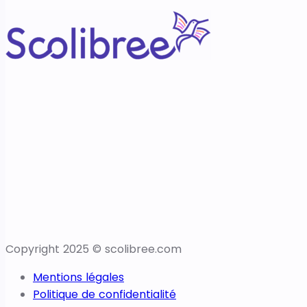
Copyright 2025 © scolibree.com
Mentions légales
Politique de confidentialité