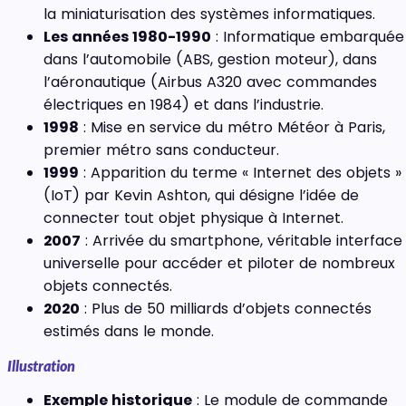
la miniaturisation des systèmes informatiques.
Les années 1980-1990
: Informatique embarquée
dans l’automobile (ABS, gestion moteur), dans
l’aéronautique (Airbus A320 avec commandes
électriques en 1984) et dans l’industrie.
1998
: Mise en service du métro Météor à Paris,
premier métro sans conducteur.
1999
: Apparition du terme « Internet des objets »
(IoT) par Kevin Ashton, qui désigne l’idée de
connecter tout objet physique à Internet.
2007
: Arrivée du smartphone, véritable interface
universelle pour accéder et piloter de nombreux
objets connectés.
2020
: Plus de 50 milliards d’objets connectés
estimés dans le monde.
Illustration
Exemple historique
: Le module de commande