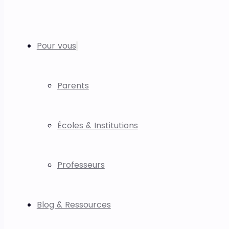
Pour vous
Parents
Écoles & Institutions
Professeurs
Blog & Ressources