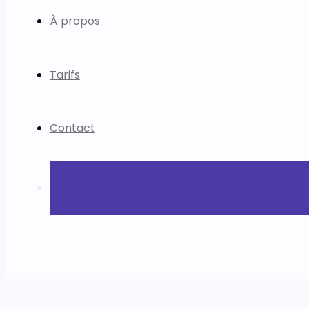
À propos
Tarifs
Contact