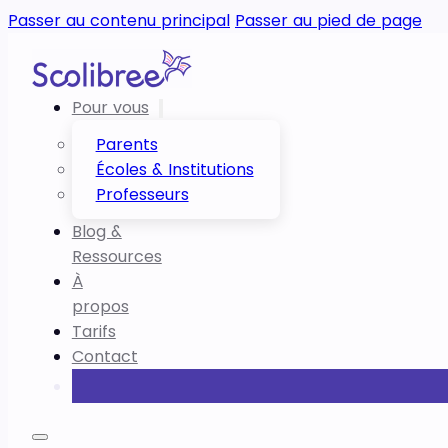
Passer au contenu principal
Passer au pied de page
Pour vous
Parents
Écoles & Institutions
Professeurs
Blog &
Ressources
À
propos
Tarifs
Contact