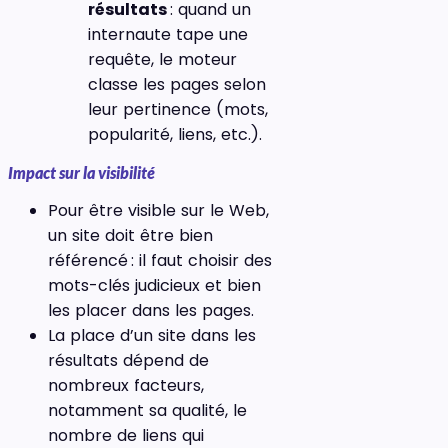
résultats
: quand un
internaute tape une
requête, le moteur
classe les pages selon
leur pertinence (mots,
popularité, liens, etc.).
Impact sur la visibilité
Pour être visible sur le Web,
un site doit être bien
référencé : il faut choisir des
mots-clés judicieux et bien
les placer dans les pages.
La place d’un site dans les
résultats dépend de
nombreux facteurs,
notamment sa qualité, le
nombre de liens qui