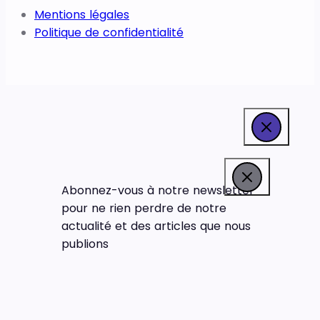
Mentions légales
Politique de confidentialité
Abonnez-vous à notre newsletter
pour ne rien perdre de notre
actualité et des articles que nous
publions