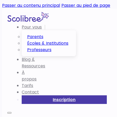
Passer au contenu principal
Passer au pied de page
Pour vous
Parents
Écoles & Institutions
Professeurs
Blog &
Ressources
À
propos
Tarifs
Contact
Inscription