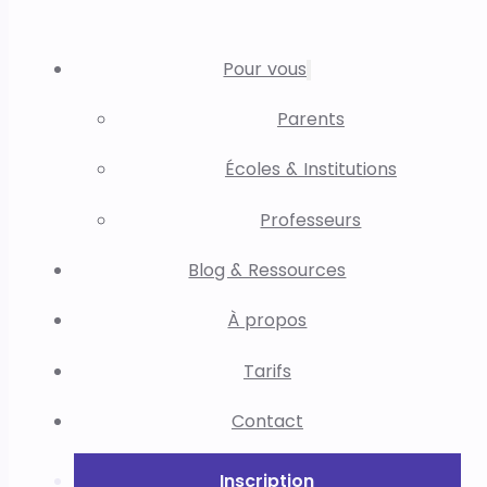
Pour vous
Parents
Écoles & Institutions
Professeurs
Blog & Ressources
À propos
Tarifs
Contact
Inscription