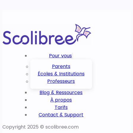
Pour vous
Parents
Écoles & Institutions
Professeurs
Blog & Ressources
À propos
Tarifs
Contact & Support
Copyright 2025 © scolibree.com