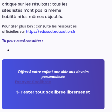
critique sur les résultats : tous les
sites listés n’ont pas la même
fiabilité ni les mêmes objectifs.
Pour aller plus loin : consulte les ressources
officielles sur
https://eduscol.education.fr
Tu peux aussi consulter :
Offrez à votre enfant une aide aux devoirs
personnalisée
Essayer Scolibree
✨ Tester tout Scolibree libremenet