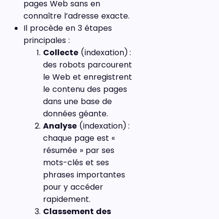
pages Web sans en
connaître l’adresse exacte.
Il procède en 3 étapes
principales :
Collecte
(indexation) :
des robots parcourent
le Web et enregistrent
le contenu des pages
dans une base de
données géante.
Analyse
(indexation) :
chaque page est «
résumée » par ses
mots-clés et ses
phrases importantes
pour y accéder
rapidement.
Classement des