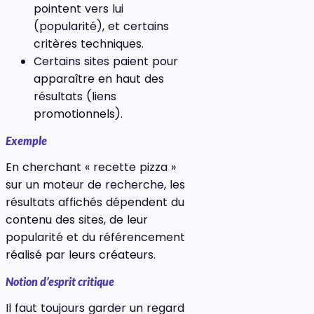
pointent vers lui
(popularité), et certains
critères techniques.
Certains sites paient pour
apparaître en haut des
résultats (liens
promotionnels).
Exemple
En cherchant « recette pizza »
sur un moteur de recherche, les
résultats affichés dépendent du
contenu des sites, de leur
popularité et du référencement
réalisé par leurs créateurs.
Notion d’esprit critique
Il faut toujours garder un regard