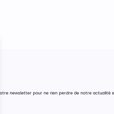
tre newsletter pour ne rien perdre de notre actualité e