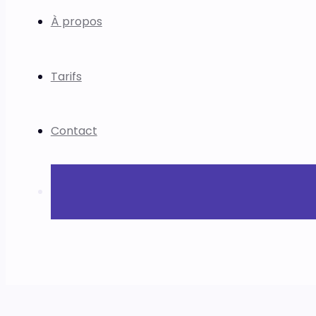
À propos
Tarifs
Contact