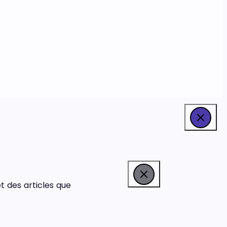
t des articles que