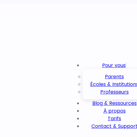
Pour vous
Parents
Écoles & Institution
Professeurs
Blog & Ressources
À propos
Tarifs
Contact & Suppor