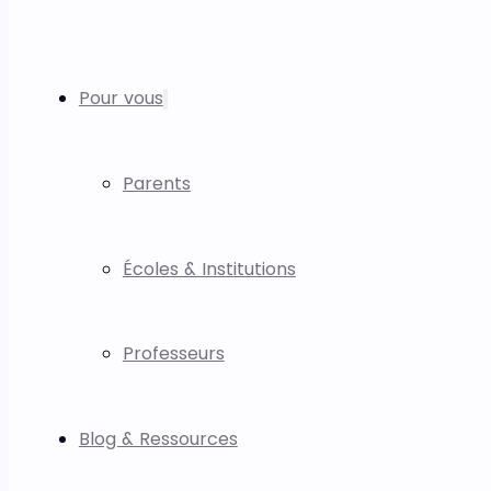
Pour vous
Parents
Écoles & Institutions
Professeurs
Blog & Ressources