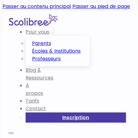
Passer au contenu principal
Passer au pied de page
Pour vous
Parents
Écoles & Institutions
Professeurs
Blog &
Ressources
À
propos
Tarifs
Contact
Inscription