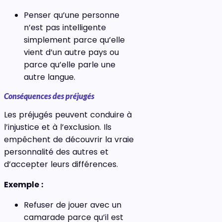
Penser qu’une personne
n’est pas intelligente
simplement parce qu’elle
vient d’un autre pays ou
parce qu’elle parle une
autre langue.
Conséquences des préjugés
Les préjugés peuvent conduire à
l’injustice et à l’exclusion. Ils
empêchent de découvrir la vraie
personnalité des autres et
d’accepter leurs différences.
Exemple :
Refuser de jouer avec un
camarade parce qu’il est