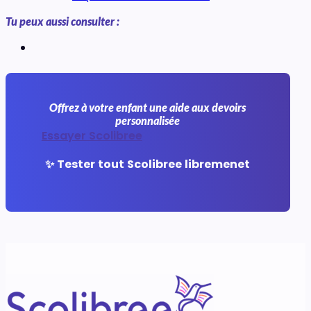
Tu peux aussi consulter :
Offrez à votre enfant une aide aux devoirs
personnalisée
Essayer Scolibree
✨ Tester tout Scolibree libremenet