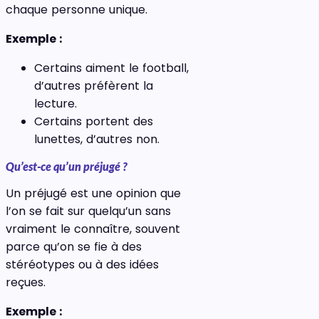
chaque personne unique.
Exemple :
Certains aiment le football,
d’autres préfèrent la
lecture.
Certains portent des
lunettes, d’autres non.
Qu’est-ce qu’un préjugé ?
Un préjugé est une opinion que
l’on se fait sur quelqu’un sans
vraiment le connaître, souvent
parce qu’on se fie à des
stéréotypes ou à des idées
reçues.
Exemple :