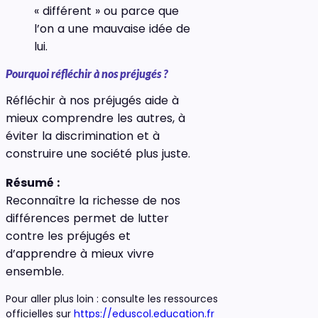
« différent » ou parce que
l’on a une mauvaise idée de
lui.
Pourquoi réfléchir à nos préjugés ?
Réfléchir à nos préjugés aide à
mieux comprendre les autres, à
éviter la discrimination et à
construire une société plus juste.
Résumé :
Reconnaître la richesse de nos
différences permet de lutter
contre les préjugés et
d’apprendre à mieux vivre
ensemble.
Pour aller plus loin : consulte les ressources
officielles sur
https://eduscol.education.fr