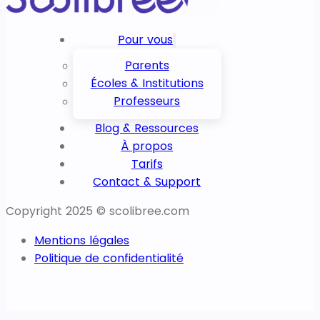
Pour vous
Parents
Écoles & Institutions
Professeurs
Blog & Ressources
À propos
Tarifs
Contact & Support
Copyright 2025 © scolibree.com
Mentions légales
Politique de confidentialité