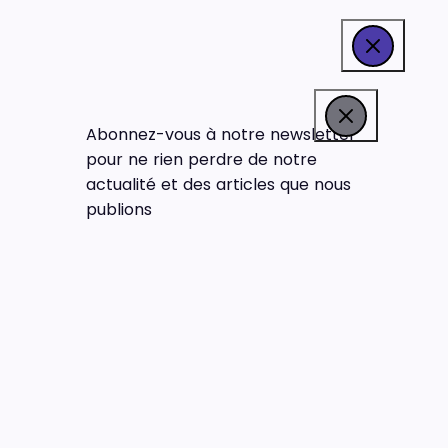
Abonnez-vous à notre newsletter
pour ne rien perdre de notre
actualité et des articles que nous
publions