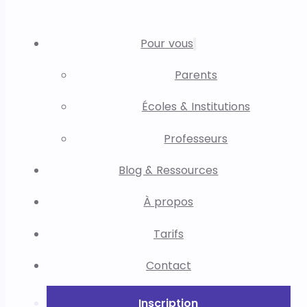
Pour vous
Parents
Écoles & Institutions
Professeurs
Blog & Ressources
À propos
Tarifs
Contact
Inscription