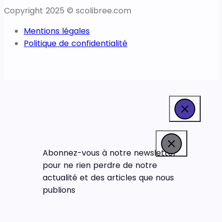
Copyright 2025 © scolibree.com
Mentions légales
Politique de confidentialité
Abonnez-vous à notre newsletter
pour ne rien perdre de notre
actualité et des articles que nous
publions