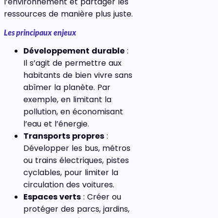
l’environnement et partager les
ressources de manière plus juste.
Les principaux enjeux
Développement durable
:
Il s’agit de permettre aux
habitants de bien vivre sans
abîmer la planète. Par
exemple, en limitant la
pollution, en économisant
l’eau et l’énergie.
Transports propres
:
Développer les bus, métros
ou trains électriques, pistes
cyclables, pour limiter la
circulation des voitures.
Espaces verts
: Créer ou
protéger des parcs, jardins,