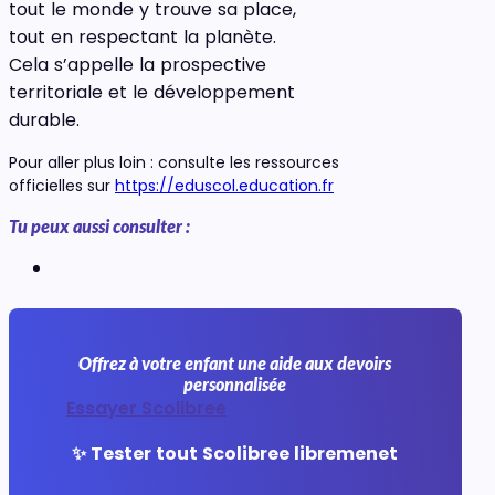
tout le monde y trouve sa place,
tout en respectant la planète.
Cela s’appelle la prospective
territoriale et le développement
durable.
Pour aller plus loin : consulte les ressources
officielles sur
https://eduscol.education.fr
Tu peux aussi consulter :
Offrez à votre enfant une aide aux devoirs
personnalisée
Essayer Scolibree
✨ Tester tout Scolibree libremenet