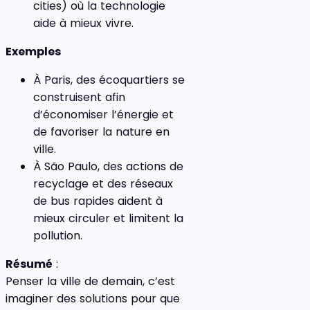
cities) où la technologie
aide à mieux vivre.
Exemples
À Paris, des écoquartiers se
construisent afin
d’économiser l’énergie et
de favoriser la nature en
ville.
À São Paulo, des actions de
recyclage et des réseaux
de bus rapides aident à
mieux circuler et limitent la
pollution.
Résumé
:
Penser la ville de demain, c’est
imaginer des solutions pour que