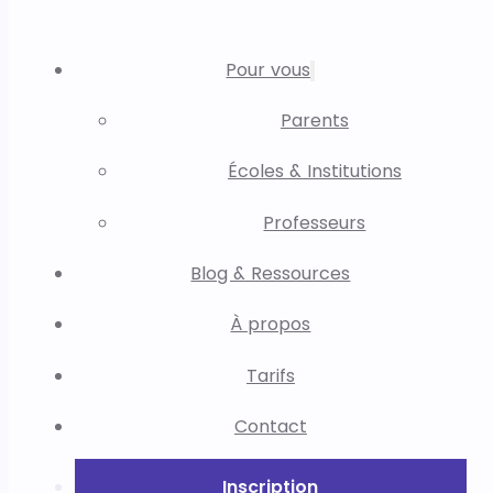
Pour vous
Parents
Écoles & Institutions
Professeurs
Blog & Ressources
À propos
Tarifs
Contact
Inscription