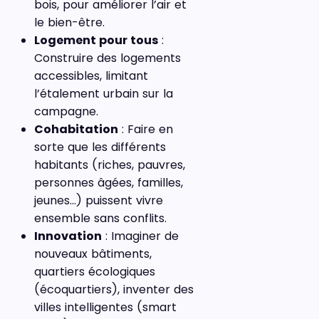
bois, pour améliorer l’air et
le bien-être.
Logement pour tous
:
Construire des logements
accessibles, limitant
l’étalement urbain sur la
campagne.
Cohabitation
: Faire en
sorte que les différents
habitants (riches, pauvres,
personnes âgées, familles,
jeunes…) puissent vivre
ensemble sans conflits.
Innovation
: Imaginer de
nouveaux bâtiments,
quartiers écologiques
(écoquartiers), inventer des
villes intelligentes (smart