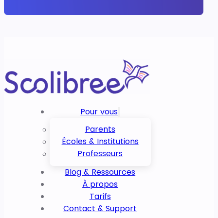
Pour vous
Parents
Écoles & Institutions
Professeurs
Blog & Ressources
À propos
Tarifs
Contact & Support