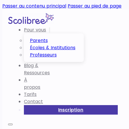
Passer au contenu principal
Passer au pied de page
Pour vous
Parents
Écoles & Institutions
Professeurs
Blog &
Ressources
À
propos
Tarifs
Contact
Inscription