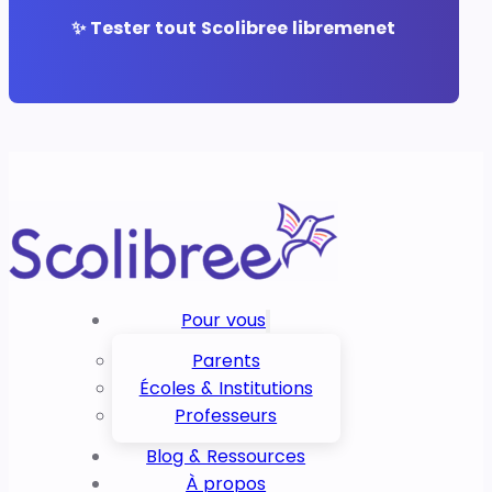
✨ Tester tout Scolibree libremenet
Pour vous
Parents
Écoles & Institutions
Professeurs
Blog & Ressources
À propos