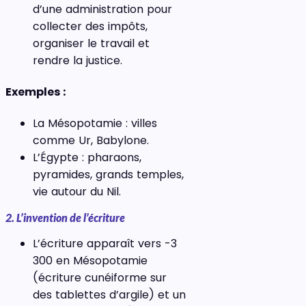
d’une administration pour
collecter des impôts,
organiser le travail et
rendre la justice.
Exemples :
La Mésopotamie : villes
comme Ur, Babylone.
L’Égypte : pharaons,
pyramides, grands temples,
vie autour du Nil.
2. L’invention de l’écriture
L’écriture apparaît vers -3
300 en Mésopotamie
(écriture cunéiforme sur
des tablettes d’argile) et un