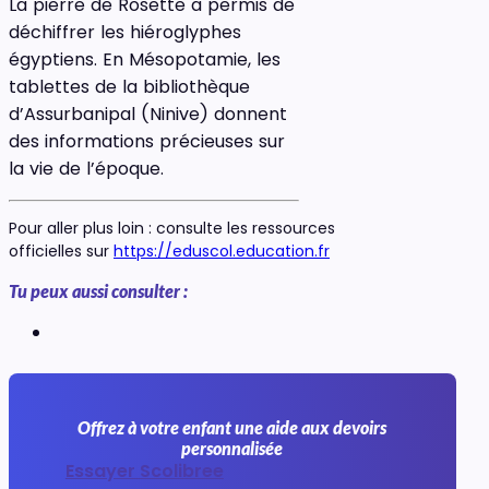
La pierre de Rosette a permis de
déchiffrer les hiéroglyphes
égyptiens. En Mésopotamie, les
tablettes de la bibliothèque
d’Assurbanipal (Ninive) donnent
des informations précieuses sur
la vie de l’époque.
Pour aller plus loin : consulte les ressources
officielles sur
https://eduscol.education.fr
Tu peux aussi consulter :
Offrez à votre enfant une aide aux devoirs
personnalisée
Essayer Scolibree