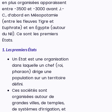
en plus organisées apparaissent
entre -3500 et -3000 avant J.-
C., d’abord en Mésopotamie
(entre les fleuves Tigre et
Euphrate) et en Égypte (autour
du Nil). Ce sont les premiers
États.
1. Les premiers États
Un État est une organisation
dans laquelle un chef (roi,
pharaon) dirige une
population sur un territoire
défini.
Ces sociétés sont
organisées autour de
grandes villes, de temples,
de systèmes d’irrigation, et