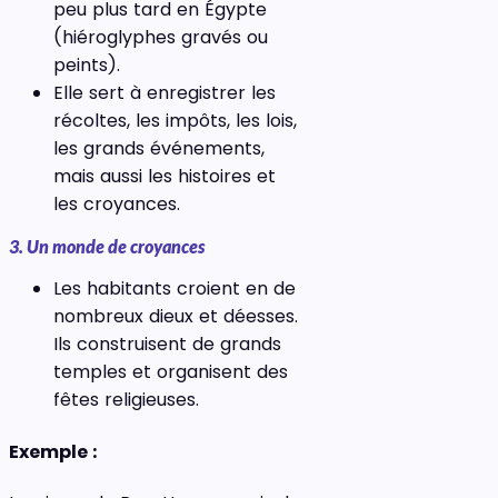
peu plus tard en Égypte
(hiéroglyphes gravés ou
peints).
Elle sert à enregistrer les
récoltes, les impôts, les lois,
les grands événements,
mais aussi les histoires et
les croyances.
3. Un monde de croyances
Les habitants croient en de
nombreux dieux et déesses.
Ils construisent de grands
temples et organisent des
fêtes religieuses.
Exemple :