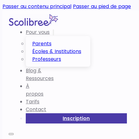
Passer au contenu principal
Passer au pied de page
Pour vous
Parents
Écoles & Institutions
Professeurs
Blog &
Ressources
À
propos
Tarifs
Contact
Inscription