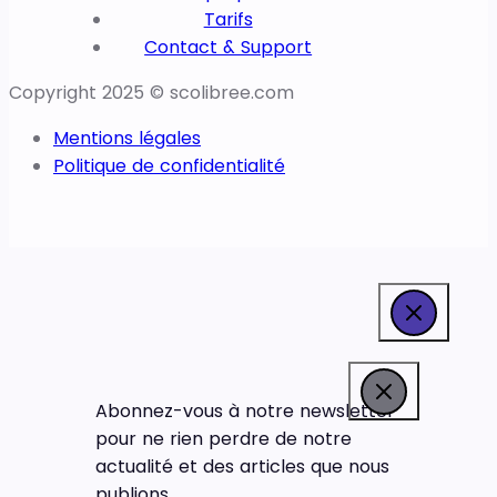
Tarifs
Contact & Support
Copyright 2025 © scolibree.com
Mentions légales
Politique de confidentialité
Abonnez-vous à notre newsletter
pour ne rien perdre de notre
actualité et des articles que nous
publions