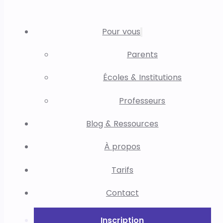
Pour vous
Parents
Écoles & Institutions
Professeurs
Blog & Ressources
À propos
Tarifs
Contact
Inscription