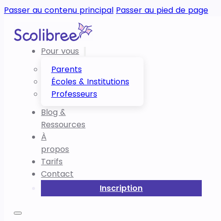
Passer au contenu principal
Passer au pied de page
Pour vous
Parents
Écoles & Institutions
Professeurs
Blog &
Ressources
À
propos
Tarifs
Contact
Inscription