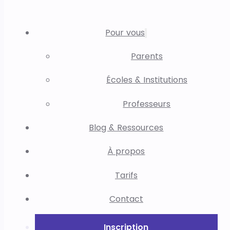
Pour vous
Parents
Écoles & Institutions
Professeurs
Blog & Ressources
À propos
Tarifs
Contact
Inscription