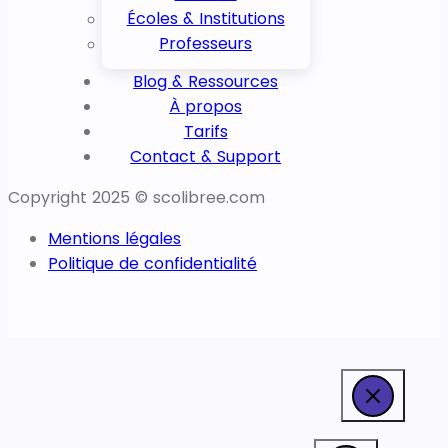
Écoles & Institutions
Professeurs
Blog & Ressources
À propos
Tarifs
Contact & Support
Copyright 2025 © scolibree.com
Mentions légales
Politique de confidentialité