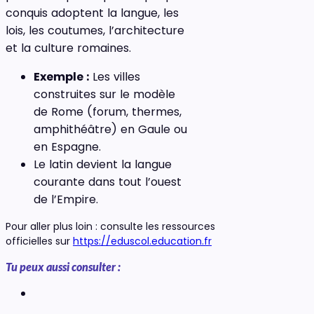
conquis adoptent la langue, les
lois, les coutumes, l’architecture
et la culture romaines.
Exemple :
Les villes
construites sur le modèle
de Rome (forum, thermes,
amphithéâtre) en Gaule ou
en Espagne.
Le latin devient la langue
courante dans tout l’ouest
de l’Empire.
Pour aller plus loin : consulte les ressources
officielles sur
https://eduscol.education.fr
Tu peux aussi consulter :