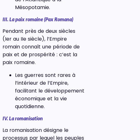
Mésopotamie.
III. La paix romaine (Pax Romana)
Pendant près de deux siècles
(Ier au IIe siècle), l’Empire
romain connaît une période de
paix et de prospérité : c’est la
paix romaine.
Les guerres sont rares à
l’intérieur de l’Empire,
facilitant le développement
économique et la vie
quotidienne.
IV. La romanisation
La romanisation désigne le
processus par lequel les peuples