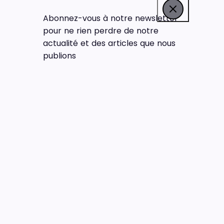
Abonnez-vous à notre newsletter
pour ne rien perdre de notre
actualité et des articles que nous
publions