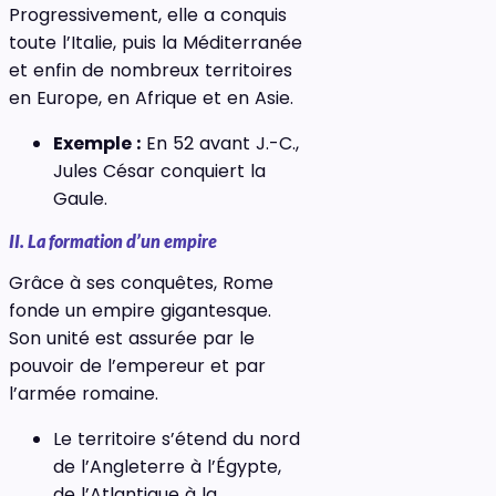
Progressivement, elle a conquis
toute l’Italie, puis la Méditerranée
et enfin de nombreux territoires
en Europe, en Afrique et en Asie.
Exemple :
En 52 avant J.-C.,
Jules César conquiert la
Gaule.
II. La formation d’un empire
Grâce à ses conquêtes, Rome
fonde un empire gigantesque.
Son unité est assurée par le
pouvoir de l’empereur et par
l’armée romaine.
Le territoire s’étend du nord
de l’Angleterre à l’Égypte,
de l’Atlantique à la