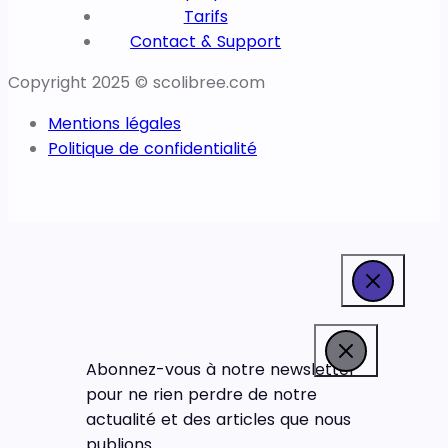
Tarifs
Contact & Support
Copyright 2025 © scolibree.com
Mentions légales
Politique de confidentialité
Abonnez-vous à notre newsletter
pour ne rien perdre de notre
actualité et des articles que nous
publions