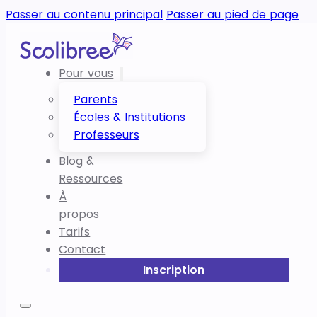
Passer au contenu principal
Passer au pied de page
Pour vous
Parents
Écoles & Institutions
Professeurs
Blog &
Ressources
À
propos
Tarifs
Contact
Inscription