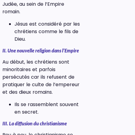
Judée, au sein de l’Empire
romain.
Jésus est considéré par les
chrétiens comme le fils de
Dieu.
II. Une nouvelle religion dans l’Empire
Au début, les chrétiens sont
minoritaires et parfois
persécutés car ils refusent de
pratiquer le culte de l’empereur
et des dieux romains.
Ils se rassemblent souvent
en secret.
III. La diffusion du christianisme
Peu à peu, le christianisme se