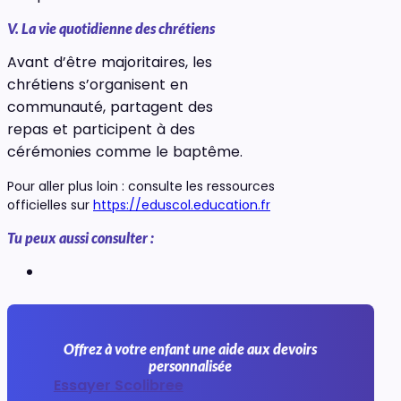
V. La vie quotidienne des chrétiens
Avant d’être majoritaires, les
chrétiens s’organisent en
communauté, partagent des
repas et participent à des
cérémonies comme le baptême.
Pour aller plus loin : consulte les ressources
officielles sur
https://eduscol.education.fr
Tu peux aussi consulter :
Offrez à votre enfant une aide aux devoirs
personnalisée
Essayer Scolibree