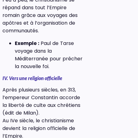
répand dans tout l’Empire
romain grâce aux voyages des
apôtres et à l’organisation de
communautés.
Exemple :
Paul de Tarse
voyage dans la
Méditerranée pour prêcher
la nouvelle foi.
IV. Vers une religion officielle
Après plusieurs siècles, en 313,
l’empereur Constantin accorde
la liberté de culte aux chrétiens
(édit de Milan).
Au IVe siècle, le christianisme
devient la religion officielle de
l’Empire.