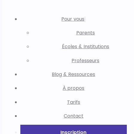
Pour vous
Parents
Écoles & Institutions
Professeurs
Blog & Ressources
À propos
Tarifs
Contact
Inscription