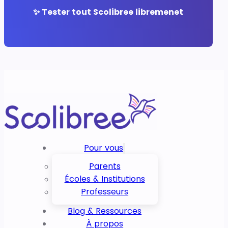
✨ Tester tout Scolibree libremenet
Pour vous
Parents
Écoles & Institutions
Professeurs
Blog & Ressources
À propos