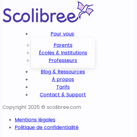
Pour vous
Parents
Écoles & Institutions
Professeurs
Blog & Ressources
À propos
Tarifs
Contact & Support
Copyright 2025 © scolibree.com
Mentions légales
Politique de confidentialité