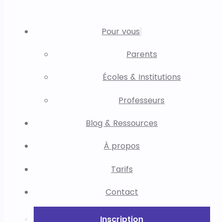
Pour vous
Parents
Écoles & Institutions
Professeurs
Blog & Ressources
À propos
Tarifs
Contact
Inscription