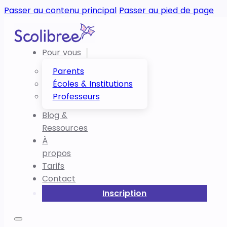
Passer au contenu principal
Passer au pied de page
Pour vous
Parents
Écoles & Institutions
Professeurs
Blog &
Ressources
À
propos
Tarifs
Contact
Inscription