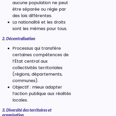
aucune population ne peut
être séparée ou régie par
des lois différentes.
La nationalité et les droits
sont les mêmes pour tous.
2. Décentralisation
Processus qui transfère
certaines compétences de
l’État central aux
collectivités territoriales
(régions, départements,
communes).
Objectif : mieux adapter
l’action publique aux réalités
locales.
3. Diversité des territoires et
organisation