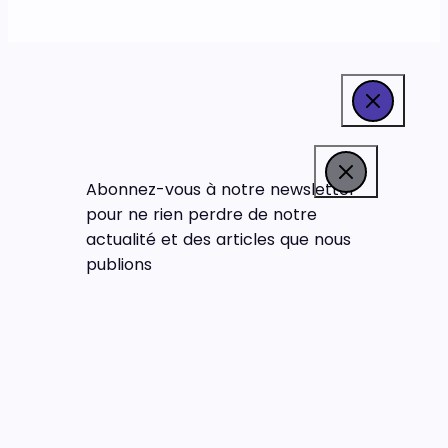
Abonnez-vous à notre newsletter
pour ne rien perdre de notre
actualité et des articles que nous
publions