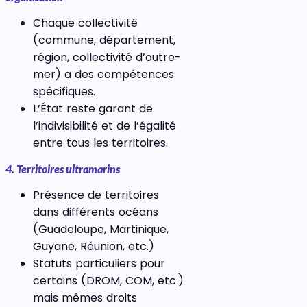
Chaque collectivité
(commune, département,
région, collectivité d’outre-
mer) a des compétences
spécifiques.
L’État reste garant de
l’indivisibilité et de l’égalité
entre tous les territoires.
4. Territoires ultramarins
Présence de territoires
dans différents océans
(Guadeloupe, Martinique,
Guyane, Réunion, etc.)
Statuts particuliers pour
certains (DROM, COM, etc.)
mais mêmes droits