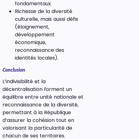
fondamentaux.
Richesse de la diversité
culturelle, mais aussi défis
(éloignement,
développement
économique,
reconnaissance des
identités locales).
Conclusion
L’indivisibilité et la
décentralisation forment un
équilibre entre unité nationale et
reconnaissance de la diversité,
permettant à la République
d’assurer la cohésion tout en
valorisant la particularité de
chacun de ses territoires.