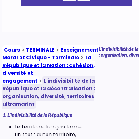
L’indivisibilité de 
Cours
>
TERMINALE
>
Enseignement
: organisation, dive
Moral et Civique - Terminale
>
La
République et la Nation : cohésion,
diversité et
engagement
>
L'indivisibilité de la
République et la décentralisation :
organisation, diversité, territoires
ultramarins
1. L’indivisibilité de la République
Le territoire français forme
un tout : aucun territoire,