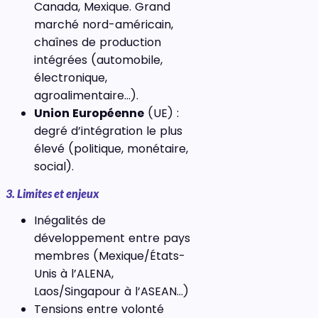
Canada, Mexique. Grand
marché nord-américain,
chaînes de production
intégrées (automobile,
électronique,
agroalimentaire…).
Union Européenne
(UE) :
degré d’intégration le plus
élevé (politique, monétaire,
social).
3. Limites et enjeux
Inégalités de
développement entre pays
membres (Mexique/États-
Unis à l’ALENA,
Laos/Singapour à l’ASEAN…)
Tensions entre volonté