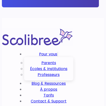
Pour vous
Parents
Écoles & Institutions
Professeurs
Blog & Ressources
À propos
Tarifs
Contact & Support