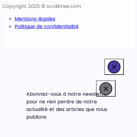
Copyright 2025 © scolibree.com
Mentions légales
Politique de confidentialité
Abonnez-vous à notre newsletter
pour ne rien perdre de notre
actualité et des articles que nous
publions