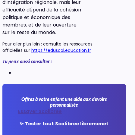
d’intégration régionale, mais leur
efficacité dépend de la cohésion
politique et économique des
membres, et de leur ouverture
sur le reste du monde.
Pour aller plus loin : consulte les ressources
officielles sur
https://eduscol.education.fr
Tu peux aussi consulter :
Offrez à votre enfant une aide aux devoirs
personnalisée
Essayer Scolibree
✨ Tester tout Scolibree libremenet