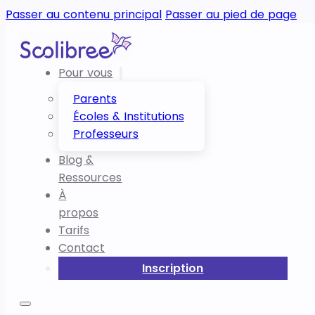
Passer au contenu principal
Passer au pied de page
Pour vous
Parents
Écoles & Institutions
Professeurs
Blog &
Ressources
À
propos
Tarifs
Contact
Inscription