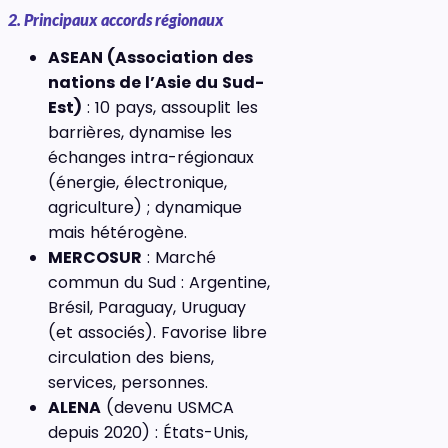
2. Principaux accords régionaux
ASEAN (Association des
nations de l’Asie du Sud-
Est)
: 10 pays, assouplit les
barrières, dynamise les
échanges intra-régionaux
(énergie, électronique,
agriculture) ; dynamique
mais hétérogène.
MERCOSUR
: Marché
commun du Sud : Argentine,
Brésil, Paraguay, Uruguay
(et associés). Favorise libre
circulation des biens,
services, personnes.
ALENA
(devenu USMCA
depuis 2020) : États-Unis,