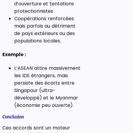
d’ouverture et tentations
protectionnistes
Coopérations renforcées
mais parfois au détriment
de pays extérieurs ou des
populations locales.
Exemple :
L’ASEAN attire massivement
les IDE étrangers, mais
persiste des écarts entre
Singapour (ultra-
développé) et le Myanmar
(économie peu ouverte).
Conclusion
Ces accords sont un moteur