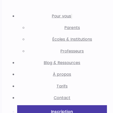
Pour vous
Parents
Écoles & Institutions
Professeurs
Blog & Ressources
À propos
Tarifs
Contact
Inscription