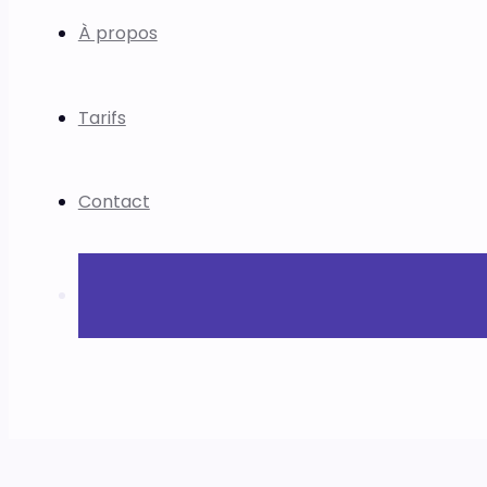
À propos
Tarifs
Contact