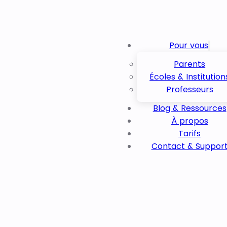
Pour vous
Parents
Écoles & Institution
Professeurs
Blog & Ressources
À propos
Tarifs
Contact & Suppor