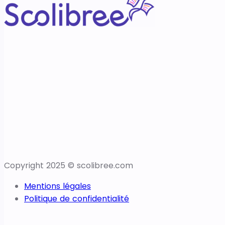
Copyright 2025 © scolibree.com
Mentions légales
Politique de confidentialité