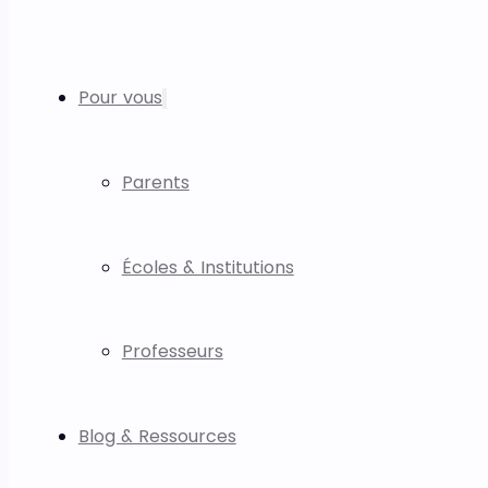
Pour vous
Parents
Écoles & Institutions
Professeurs
Blog & Ressources