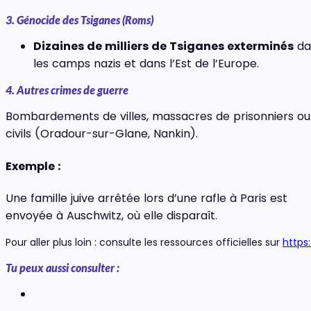
3. Génocide des Tsiganes (Roms)
Dizaines de milliers de Tsiganes exterminés
da
les camps nazis et dans l’Est de l’Europe.
4. Autres crimes de guerre
Bombardements de villes, massacres de prisonniers ou
civils (Oradour-sur-Glane, Nankin).
Exemple :
Une famille juive arrêtée lors d’une rafle à Paris est
envoyée à Auschwitz, où elle disparaît.
Pour aller plus loin : consulte les ressources officielles sur
https
Tu peux aussi consulter :