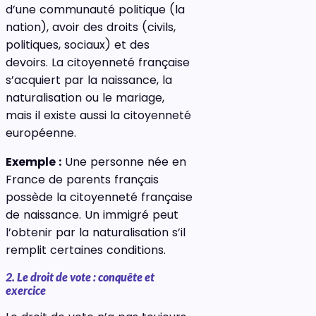
d’une communauté politique (la
nation), avoir des droits (civils,
politiques, sociaux) et des
devoirs. La citoyenneté française
s’acquiert par la naissance, la
naturalisation ou le mariage,
mais il existe aussi la citoyenneté
européenne.
Exemple :
Une personne née en
France de parents français
possède la citoyenneté française
de naissance. Un immigré peut
l’obtenir par la naturalisation s’il
remplit certaines conditions.
2. Le droit de vote : conquête et
exercice