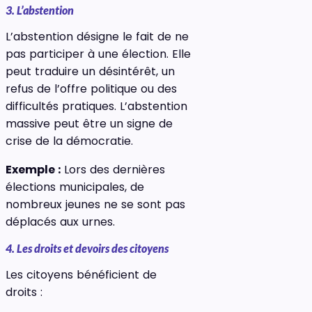
3. L’abstention
L’abstention désigne le fait de ne
pas participer à une élection. Elle
peut traduire un désintérêt, un
refus de l’offre politique ou des
difficultés pratiques. L’abstention
massive peut être un signe de
crise de la démocratie.
Exemple :
Lors des dernières
élections municipales, de
nombreux jeunes ne se sont pas
déplacés aux urnes.
4. Les droits et devoirs des citoyens
Les citoyens bénéficient de
droits :