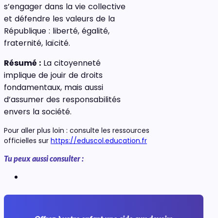
s’engager dans la vie collective
et défendre les valeurs de la
République : liberté, égalité,
fraternité, laïcité.
Résumé :
La citoyenneté
implique de jouir de droits
fondamentaux, mais aussi
d’assumer des responsabilités
envers la société.
Pour aller plus loin : consulte les ressources
officielles sur
https://eduscol.education.fr
Tu peux aussi consulter :