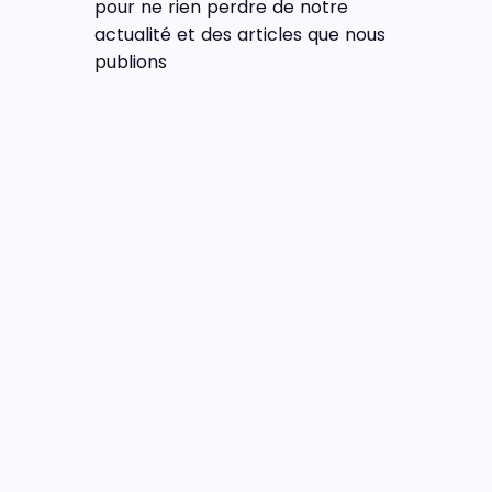
pour ne rien perdre de notre
actualité et des articles que nous
publions