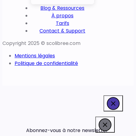
Blog & Ressources
À propos
Tarifs
Contact & Support
Copyright 2025 © scolibree.com
Mentions légales
Politique de confidentialité
Abonnez-vous à notre newsletter