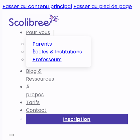
Passer au contenu principal
Passer au pied de page
Pour vous
Parents
Écoles & Institutions
Professeurs
Blog &
Ressources
À
propos
Tarifs
Contact
Inscription