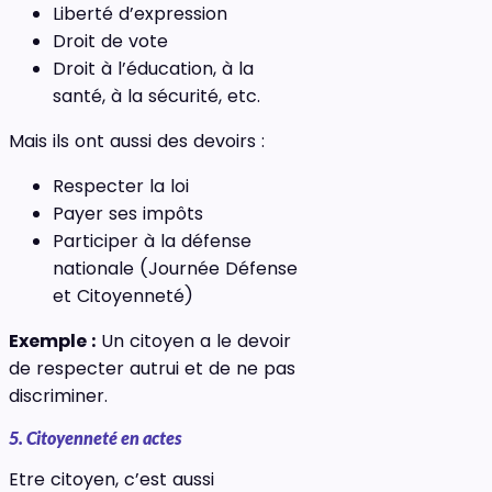
Liberté d’expression
Droit de vote
Droit à l’éducation, à la
santé, à la sécurité, etc.
Mais ils ont aussi des devoirs :
Respecter la loi
Payer ses impôts
Participer à la défense
nationale (Journée Défense
et Citoyenneté)
Exemple :
Un citoyen a le devoir
de respecter autrui et de ne pas
discriminer.
5. Citoyenneté en actes
Etre citoyen, c’est aussi