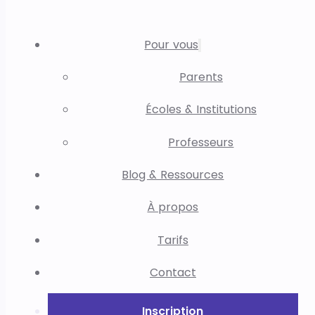
Pour vous
Parents
Écoles & Institutions
Professeurs
Blog & Ressources
À propos
Tarifs
Contact
Inscription