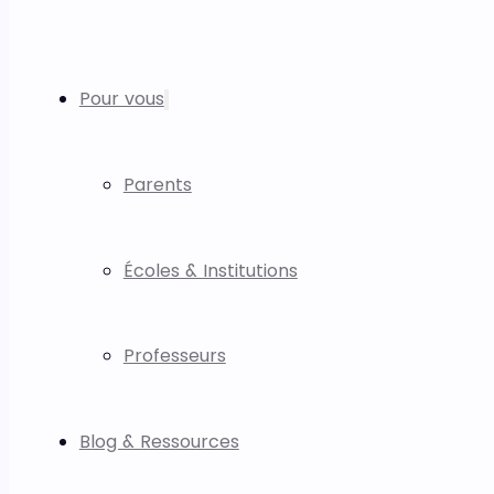
Pour vous
Parents
Écoles & Institutions
Professeurs
Blog & Ressources