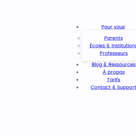
Pour vous
Parents
Écoles & Institution
Professeurs
Blog & Ressources
À propos
Tarifs
Contact & Suppor