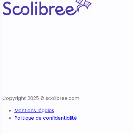
Copyright 2025 © scolibree.com
Mentions légales
Politique de confidentialité