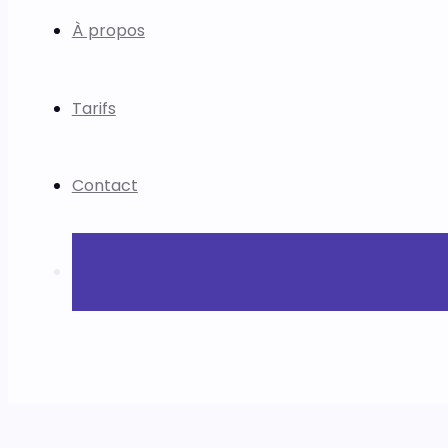
À propos
Tarifs
Contact