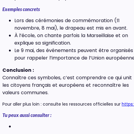
Exemples concrets
Lors des cérémonies de commémoration (11
novembre, 8 mai), le drapeau est mis en avant.
À l’école, on chante parfois la Marseillaise et on
explique sa signification.
Le 9 mai, des événements peuvent être organisés
pour rappeler l’importance de l’Union européenne
Conclusion :
Connaître ces symboles, c’est comprendre ce qui unit
les citoyens français et européens et reconnaître les
valeurs communes.
Pour aller plus loin : consulte les ressources officielles sur
https
Tu peux aussi consulter :