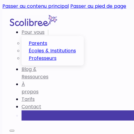
Passer au contenu principal
Passer au pied de page
Pour vous
Parents
Écoles & Institutions
Professeurs
Blog &
Ressources
À
propos
Tarifs
Contact