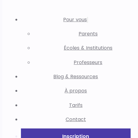
Pour vous
Parents
Écoles & Institutions
Professeurs
Blog & Ressources
À propos
Tarifs
Contact
Inscription