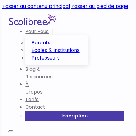
Passer au contenu principal
Passer au pied de page
Pour vous
Parents
Écoles & Institutions
Professeurs
Blog &
Ressources
À
propos
Tarifs
Contact
Inscription