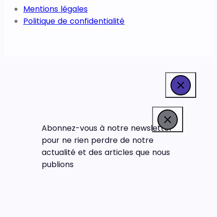
Mentions légales
Politique de confidentialité
Abonnez-vous à notre newsletter
pour ne rien perdre de notre
actualité et des articles que nous
publions