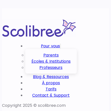
Pour vous
Parents
Écoles & Institutions
Professeurs
Blog & Ressources
À propos
Tarifs
Contact & Support
Copyright 2025 © scolibree.com