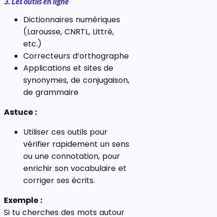
3. Les outils en ligne
Dictionnaires numériques
(Larousse, CNRTL, Littré,
etc.)
Correcteurs d’orthographe
Applications et sites de
synonymes, de conjugaison,
de grammaire
Astuce :
Utiliser ces outils pour
vérifier rapidement un sens
ou une connotation, pour
enrichir son vocabulaire et
corriger ses écrits.
Exemple :
Si tu cherches des mots autour