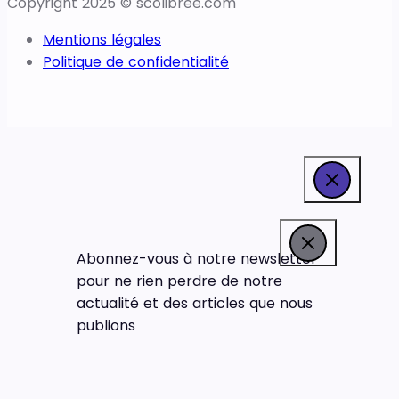
Copyright 2025 © scolibree.com
Mentions légales
Politique de confidentialité
Abonnez-vous à notre newsletter
pour ne rien perdre de notre
actualité et des articles que nous
publions