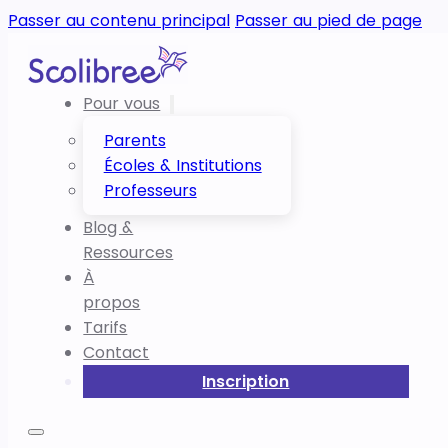
Passer au contenu principal
Passer au pied de page
Pour vous
Parents
Écoles & Institutions
Professeurs
Blog &
Ressources
À
propos
Tarifs
Contact
Inscription