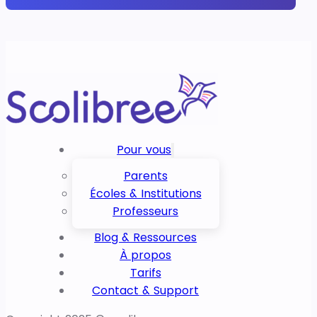
Pour vous
Parents
Écoles & Institutions
Professeurs
Blog & Ressources
À propos
Tarifs
Contact & Support