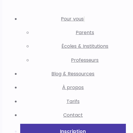
Pour vous
Parents
Écoles & Institutions
Professeurs
Blog & Ressources
À propos
Tarifs
Contact
Inscription