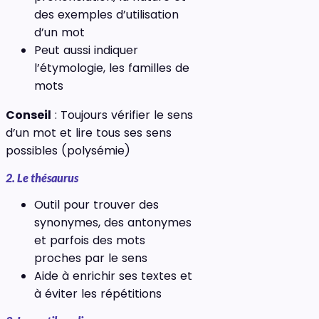
des exemples d’utilisation
d’un mot
Peut aussi indiquer
l’étymologie, les familles de
mots
Conseil
: Toujours vérifier le sens
d’un mot et lire tous ses sens
possibles (polysémie)
2. Le thésaurus
Outil pour trouver des
synonymes, des antonymes
et parfois des mots
proches par le sens
Aide à enrichir ses textes et
à éviter les répétitions