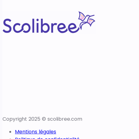
Copyright 2025 © scolibree.com
Mentions légales