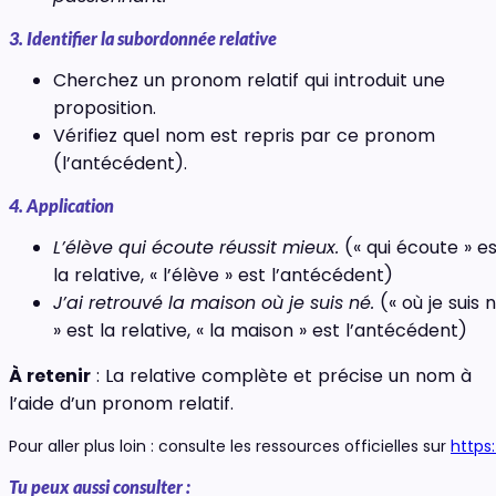
3. Identifier la subordonnée relative
Cherchez un pronom relatif qui introduit une
proposition.
Vérifiez quel nom est repris par ce pronom
(l’antécédent).
4. Application
L’élève qui écoute réussit mieux.
(« qui écoute » e
la relative, « l’élève » est l’antécédent)
J’ai retrouvé la maison où je suis né.
(« où je suis 
» est la relative, « la maison » est l’antécédent)
À retenir
: La relative complète et précise un nom à
l’aide d’un pronom relatif.
Pour aller plus loin : consulte les ressources officielles sur
https
Tu peux aussi consulter :