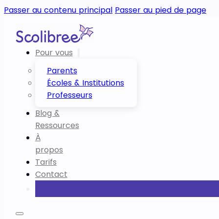
Passer au contenu principal
Passer au pied de page
Pour vous
Parents
Écoles & Institutions
Professeurs
Blog &
Ressources
À
propos
Tarifs
Contact