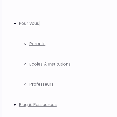
Pour vous
Parents
Écoles & Institutions
Professeurs
Blog & Ressources