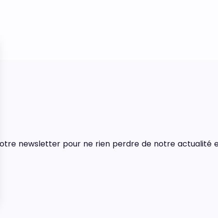
tre newsletter pour ne rien perdre de notre actualité e