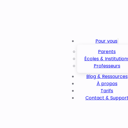
Pour vous
Parents
Écoles & Institution
Professeurs
Blog & Ressources
À propos
Tarifs
Contact & Suppor