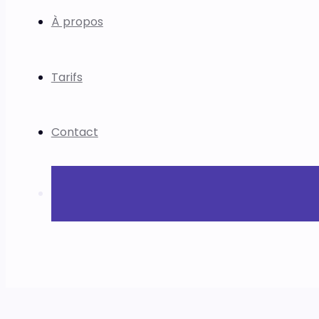
À propos
Tarifs
Contact