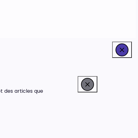
t des articles que