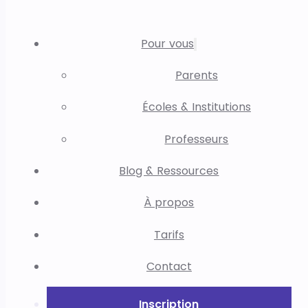
Pour vous
Parents
Écoles & Institutions
Professeurs
Blog & Ressources
À propos
Tarifs
Contact
Inscription