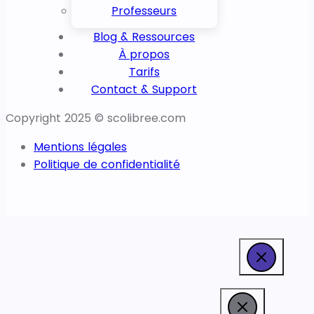
Professeurs
Blog & Ressources
À propos
Tarifs
Contact & Support
Copyright 2025 © scolibree.com
Mentions légales
Politique de confidentialité