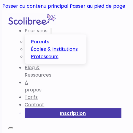
Passer au contenu principal
Passer au pied de page
Pour vous
Parents
Écoles & Institutions
Professeurs
Blog &
Ressources
À
propos
Tarifs
Contact
Inscription