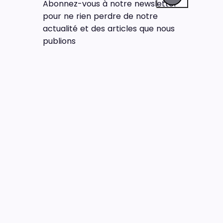
Abonnez-vous à notre newsletter
pour ne rien perdre de notre
actualité et des articles que nous
publions