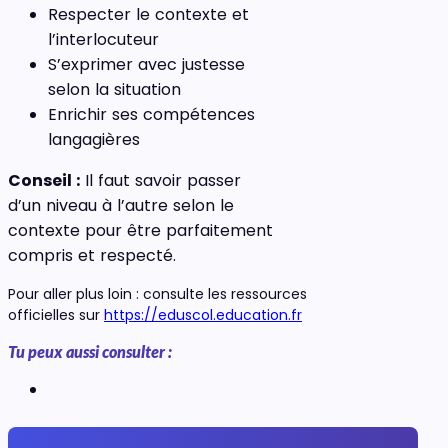
Respecter le contexte et
l’interlocuteur
S’exprimer avec justesse
selon la situation
Enrichir ses compétences
langagières
Conseil :
Il faut savoir passer
d’un niveau à l’autre selon le
contexte pour être parfaitement
compris et respecté.
Pour aller plus loin : consulte les ressources
officielles sur
https://eduscol.education.fr
Tu peux aussi consulter :