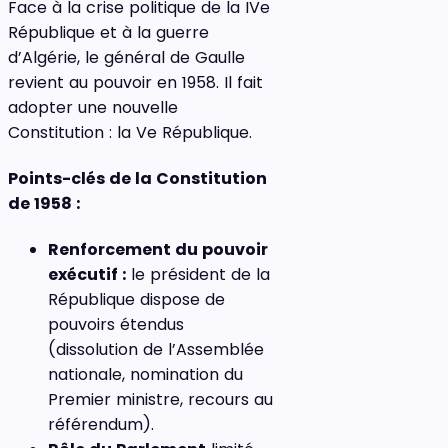
Face à la crise politique de la IVe
République et à la guerre
d’Algérie, le général de Gaulle
revient au pouvoir en 1958. Il fait
adopter une nouvelle
Constitution : la Ve République.
Points-clés de la Constitution
de 1958 :
Renforcement du pouvoir
exécutif :
le président de la
République dispose de
pouvoirs étendus
(dissolution de l’Assemblée
nationale, nomination du
Premier ministre, recours au
référendum).