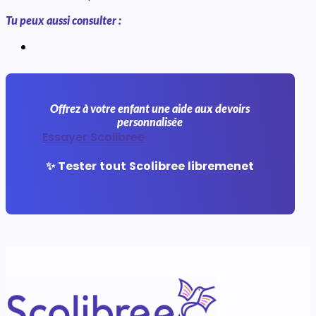
Tu peux aussi consulter :
Offrez à votre enfant une aide aux devoirs
personnalisée
Essayer Scolibree
✨ Tester tout Scolibree libremenet