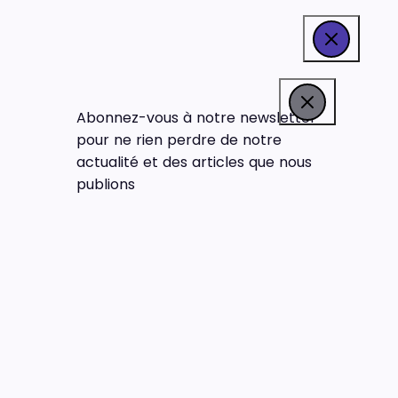
Abonnez-vous à notre newsletter
pour ne rien perdre de notre
actualité et des articles que nous
publions