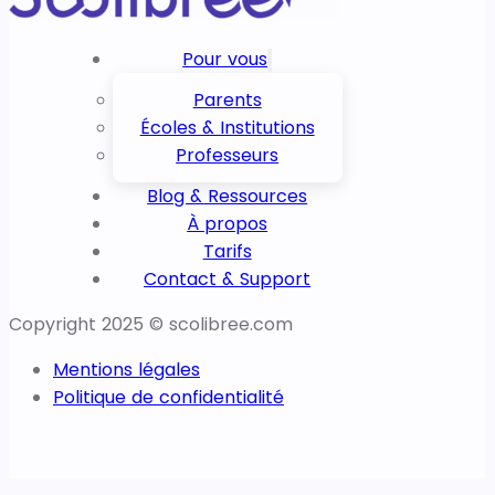
Pour vous
Parents
Écoles & Institutions
Professeurs
Blog & Ressources
À propos
Tarifs
Contact & Support
Copyright 2025 © scolibree.com
Mentions légales
Politique de confidentialité