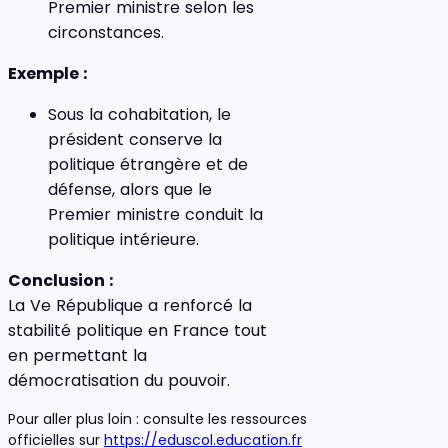
Premier ministre selon les
circonstances.
Exemple :
Sous la cohabitation, le
président conserve la
politique étrangère et de
défense, alors que le
Premier ministre conduit la
politique intérieure.
Conclusion :
La Ve République a renforcé la
stabilité politique en France tout
en permettant la
démocratisation du pouvoir.
Pour aller plus loin : consulte les ressources
officielles sur
https://eduscol.education.fr