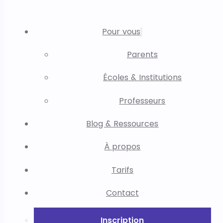
Pour vous
Parents
Écoles & Institutions
Professeurs
Blog & Ressources
À propos
Tarifs
Contact
Inscription