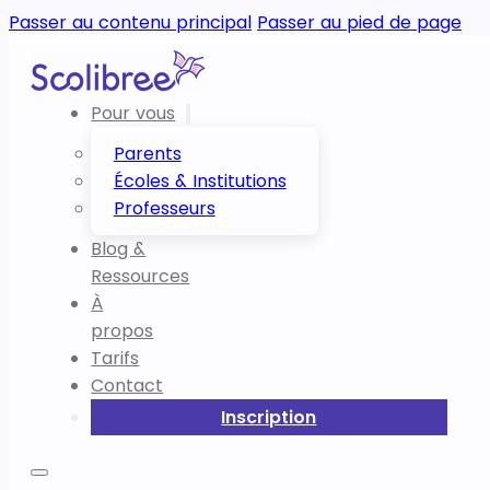
Passer au contenu principal
Passer au pied de page
Pour vous
Parents
Écoles & Institutions
Professeurs
Blog &
Ressources
À
propos
Tarifs
Contact
Inscription