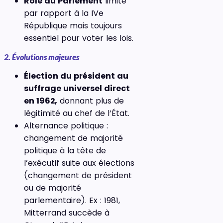
Rôle du Parlement
limité
par rapport à la IVe
République mais toujours
essentiel pour voter les lois.
2. Évolutions majeures
Élection du président au
suffrage universel direct
en 1962,
donnant plus de
légitimité au chef de l’État.
Alternance politique :
changement de majorité
politique à la tête de
l’exécutif suite aux élections
(changement de président
ou de majorité
parlementaire). Ex : 1981,
Mitterrand succède à