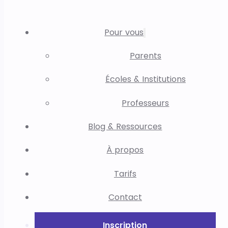
Pour vous
Parents
Écoles & Institutions
Professeurs
Blog & Ressources
À propos
Tarifs
Contact
Inscription