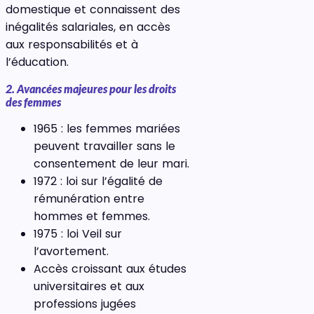
domestique et connaissent des
inégalités salariales, en accès
aux responsabilités et à
l’éducation.
2. Avancées majeures pour les droits
des femmes
1965 : les femmes mariées
peuvent travailler sans le
consentement de leur mari.
1972 : loi sur l’égalité de
rémunération entre
hommes et femmes.
1975 : loi Veil sur
l’avortement.
Accès croissant aux études
universitaires et aux
professions jugées