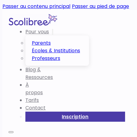
Passer au contenu principal
Passer au pied de page
Pour vous
Parents
Écoles & Institutions
Professeurs
Blog &
Ressources
À
propos
Tarifs
Contact
Inscription