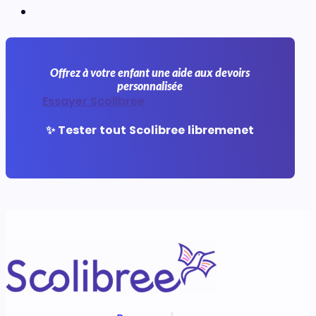
Offrez à votre enfant une aide aux devoirs
personnalisée
Essayer Scolibree
✨ Tester tout Scolibree libremenet