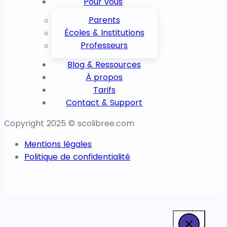
Pour vous
Parents
Écoles & Institutions
Professeurs
Blog & Ressources
À propos
Tarifs
Contact & Support
Copyright 2025 © scolibree.com
Mentions légales
Politique de confidentialité