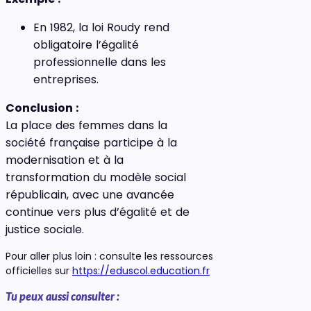
En 1982, la loi Roudy rend
obligatoire l’égalité
professionnelle dans les
entreprises.
Conclusion :
La place des femmes dans la
société française participe à la
modernisation et à la
transformation du modèle social
républicain, avec une avancée
continue vers plus d’égalité et de
justice sociale.
Pour aller plus loin : consulte les ressources
officielles sur
https://eduscol.education.fr
Tu peux aussi consulter :