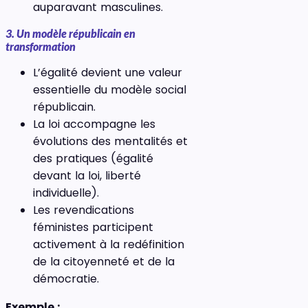
auparavant masculines.
3. Un modèle républicain en
transformation
L’égalité devient une valeur
essentielle du modèle social
républicain.
La loi accompagne les
évolutions des mentalités et
des pratiques (égalité
devant la loi, liberté
individuelle).
Les revendications
féministes participent
activement à la redéfinition
de la citoyenneté et de la
démocratie.
Exemple :