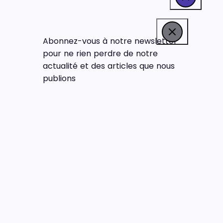
Abonnez-vous à notre newsletter
pour ne rien perdre de notre
actualité et des articles que nous
publions