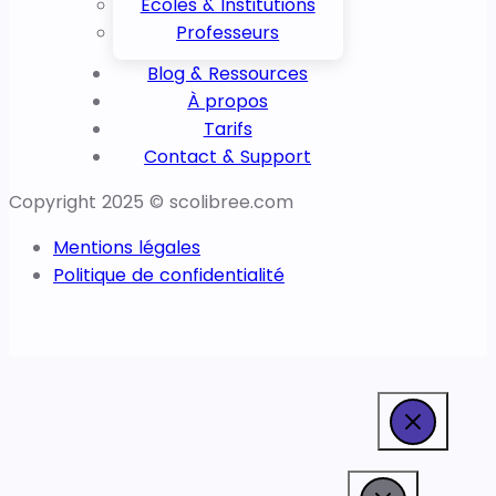
Écoles & Institutions
Professeurs
Blog & Ressources
À propos
Tarifs
Contact & Support
Copyright 2025 © scolibree.com
Mentions légales
Politique de confidentialité