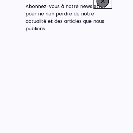
Abonnez-vous à notre newsletter
pour ne rien perdre de notre
actualité et des articles que nous
publions