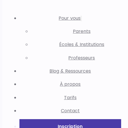
Pour vous
Parents
Écoles & Institutions
Professeurs
Blog & Ressources
À propos
Tarifs
Contact
Inscription