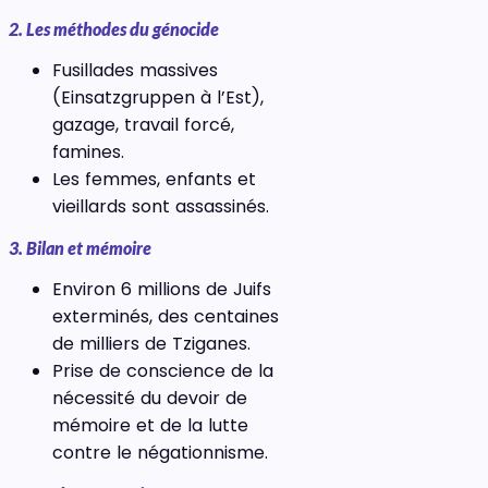
2. Les méthodes du génocide
Fusillades massives
(Einsatzgruppen à l’Est),
gazage, travail forcé,
famines.
Les femmes, enfants et
vieillards sont assassinés.
3. Bilan et mémoire
Environ 6 millions de Juifs
exterminés, des centaines
de milliers de Tziganes.
Prise de conscience de la
nécessité du devoir de
mémoire et de la lutte
contre le négationnisme.