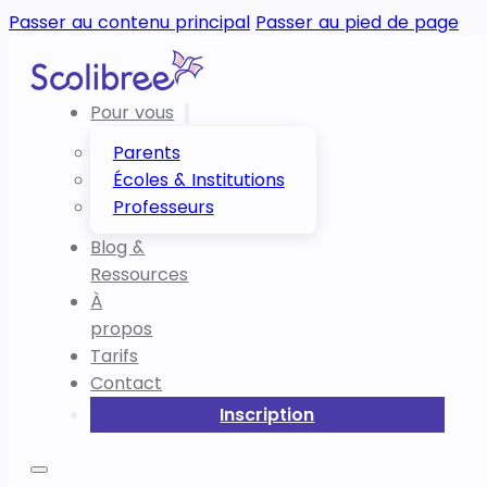
Passer au contenu principal
Passer au pied de page
Pour vous
Parents
Écoles & Institutions
Professeurs
Blog &
Ressources
À
propos
Tarifs
Contact
Inscription