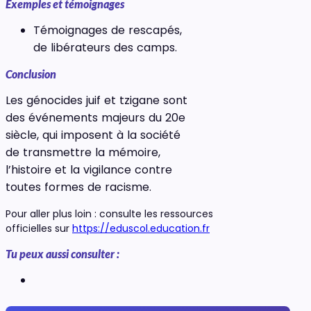
Exemples et témoignages
Témoignages de rescapés,
de libérateurs des camps.
Conclusion
Les génocides juif et tzigane sont
des événements majeurs du 20e
siècle, qui imposent à la société
de transmettre la mémoire,
l’histoire et la vigilance contre
toutes formes de racisme.
Pour aller plus loin : consulte les ressources
officielles sur
https://eduscol.education.fr
Tu peux aussi consulter :