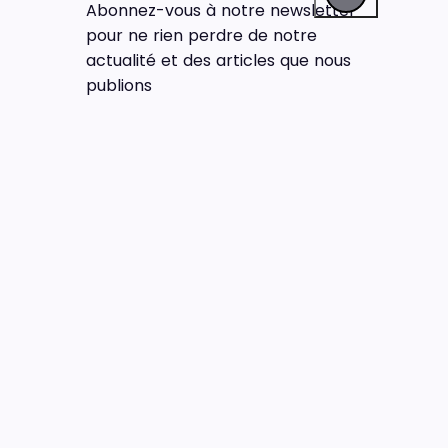
Abonnez-vous à notre newsletter
pour ne rien perdre de notre
actualité et des articles que nous
publions