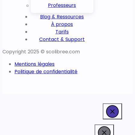
Professeurs
Blog & Ressources
À propos
Tarifs
Contact & Support
Copyright 2025 © scolibree.com
Mentions légales
Politique de confidentialité