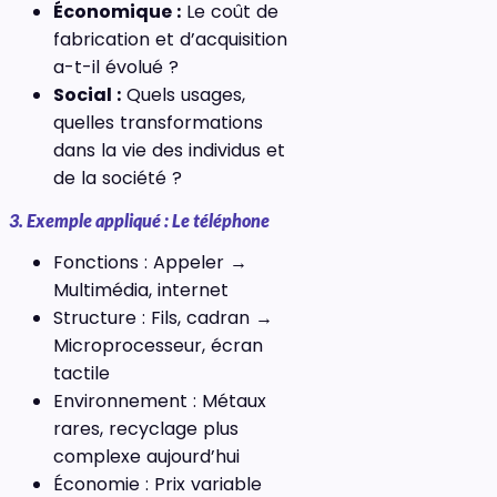
Économique :
Le coût de
fabrication et d’acquisition
a-t-il évolué ?
Social :
Quels usages,
quelles transformations
dans la vie des individus et
de la société ?
3. Exemple appliqué : Le téléphone
Fonctions : Appeler →
Multimédia, internet
Structure : Fils, cadran →
Microprocesseur, écran
tactile
Environnement : Métaux
rares, recyclage plus
complexe aujourd’hui
Économie : Prix variable