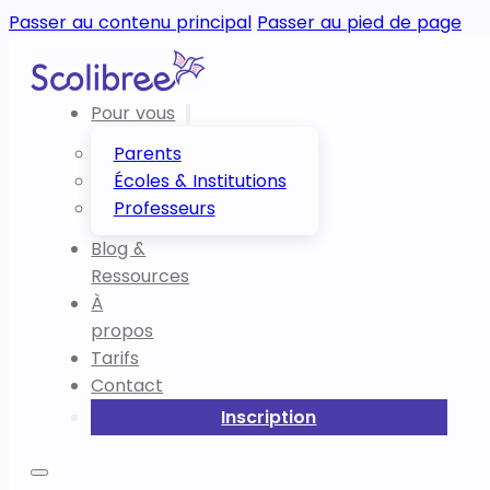
Passer au contenu principal
Passer au pied de page
Pour vous
Parents
Écoles & Institutions
Professeurs
Blog &
Ressources
À
propos
Tarifs
Contact
Inscription