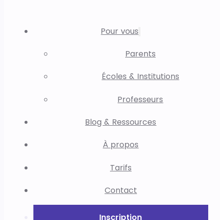
Pour vous
Parents
Écoles & Institutions
Professeurs
Blog & Ressources
À propos
Tarifs
Contact
Inscription