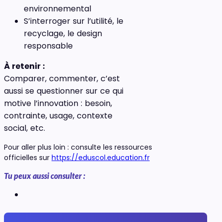
environnemental
S’interroger sur l’utilité, le
recyclage, le design
responsable
À retenir :
Comparer, commenter, c’est
aussi se questionner sur ce qui
motive l’innovation : besoin,
contrainte, usage, contexte
social, etc.
Pour aller plus loin : consulte les ressources
officielles sur
https://eduscol.education.fr
Tu peux aussi consulter :