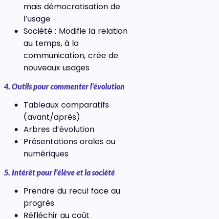
mais démocratisation de
l’usage
Société : Modifie la relation
au temps, à la
communication, crée de
nouveaux usages
4. Outils pour commenter l’évolution
Tableaux comparatifs
(avant/après)
Arbres d’évolution
Présentations orales ou
numériques
5. Intérêt pour l’élève et la société
Prendre du recul face au
progrès
Réfléchir au coût