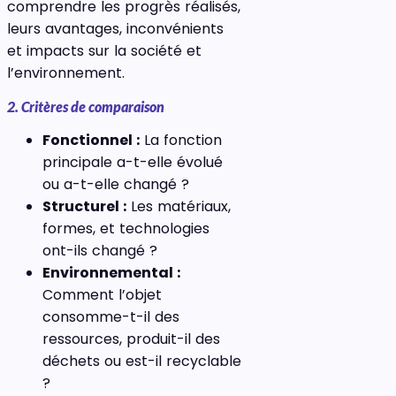
comprendre les progrès réalisés,
leurs avantages, inconvénients
et impacts sur la société et
l’environnement.
2. Critères de comparaison
Fonctionnel :
La fonction
principale a-t-elle évolué
ou a-t-elle changé ?
Structurel :
Les matériaux,
formes, et technologies
ont-ils changé ?
Environnemental :
Comment l’objet
consomme-t-il des
ressources, produit-il des
déchets ou est-il recyclable
?