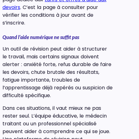
devoirs
. C’est la page à consulter pour
vérifier les conditions à jour avant de
s’inscrire.
Quand l’aide numérique ne suffit pas
Un outil de révision peut aider à structurer
le travail, mais certains signaux doivent
alerter : anxiété forte, refus durable de faire
les devoirs, chute brutale des résultats,
fatigue importante, troubles de
l’apprentissage déjà repérés ou suspicion de
difficulté spécifique.
Dans ces situations, il vaut mieux ne pas
rester seul. L’équipe éducative, le médecin
traitant ou un professionnel spécialisé
peuvent aider à comprendre ce qui se joue.