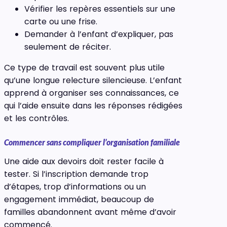
Vérifier les repères essentiels sur une
carte ou une frise.
Demander à l’enfant d’expliquer, pas
seulement de réciter.
Ce type de travail est souvent plus utile
qu’une longue relecture silencieuse. L’enfant
apprend à organiser ses connaissances, ce
qui l’aide ensuite dans les réponses rédigées
et les contrôles.
Commencer sans compliquer l’organisation familiale
Une aide aux devoirs doit rester facile à
tester. Si l’inscription demande trop
d’étapes, trop d’informations ou un
engagement immédiat, beaucoup de
familles abandonnent avant même d’avoir
commencé.