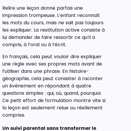
Relire une leçon donne parfois une
impression trompeuse. L’enfant reconnaît
les mots du cours, mais ne sait pas toujours
les expliquer. La restitution active consiste à
lui demander de faire ressortir ce qu’il a
compris, à l’oral ou à l’écrit.
En français, cela peut vouloir dire expliquer
une règle avec ses propres mots avant de
l’utiliser dans une phrase. En histoire-
géographie, cela peut consister à raconter
un événement en répondant à quatre
questions simples : qui, où, quand, pourquoi.
Ce petit effort de formulation montre vite si
la leçon est seulement relue ou réellement
comprise.
Un suivi parental sans transformer le