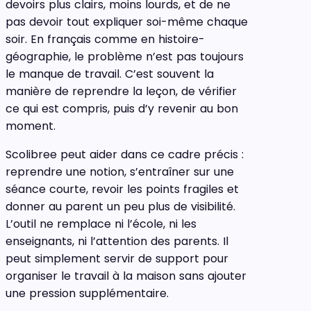
devoirs plus clairs, moins lourds, et de ne
pas devoir tout expliquer soi-même chaque
soir. En français comme en histoire-
géographie, le problème n’est pas toujours
le manque de travail. C’est souvent la
manière de reprendre la leçon, de vérifier
ce qui est compris, puis d’y revenir au bon
moment.
Scolibree peut aider dans ce cadre précis :
reprendre une notion, s’entraîner sur une
séance courte, revoir les points fragiles et
donner au parent un peu plus de visibilité.
L’outil ne remplace ni l’école, ni les
enseignants, ni l’attention des parents. Il
peut simplement servir de support pour
organiser le travail à la maison sans ajouter
une pression supplémentaire.