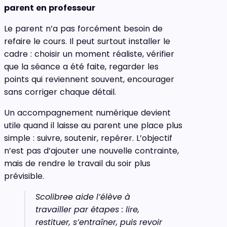
parent en professeur
Le parent n’a pas forcément besoin de
refaire le cours. Il peut surtout installer le
cadre : choisir un moment réaliste, vérifier
que la séance a été faite, regarder les
points qui reviennent souvent, encourager
sans corriger chaque détail.
Un accompagnement numérique devient
utile quand il laisse au parent une place plus
simple : suivre, soutenir, repérer. L’objectif
n’est pas d’ajouter une nouvelle contrainte,
mais de rendre le travail du soir plus
prévisible.
Scolibree aide l’élève à
travailler par étapes : lire,
restituer, s’entraîner, puis revoir