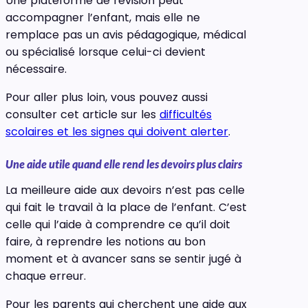
Une plateforme de révision peut
accompagner l’enfant, mais elle ne
remplace pas un avis pédagogique, médical
ou spécialisé lorsque celui-ci devient
nécessaire.
Pour aller plus loin, vous pouvez aussi
consulter cet article sur les
difficultés
scolaires et les signes qui doivent alerter
.
Une aide utile quand elle rend les devoirs plus clairs
La meilleure aide aux devoirs n’est pas celle
qui fait le travail à la place de l’enfant. C’est
celle qui l’aide à comprendre ce qu’il doit
faire, à reprendre les notions au bon
moment et à avancer sans se sentir jugé à
chaque erreur.
Pour les parents qui cherchent une aide aux