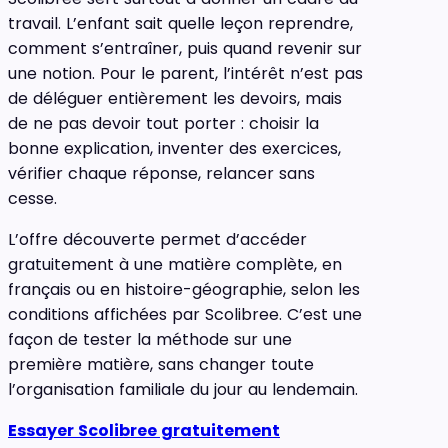
travail. L’enfant sait quelle leçon reprendre,
comment s’entraîner, puis quand revenir sur
une notion. Pour le parent, l’intérêt n’est pas
de déléguer entièrement les devoirs, mais
de ne pas devoir tout porter : choisir la
bonne explication, inventer des exercices,
vérifier chaque réponse, relancer sans
cesse.
L’offre découverte permet d’accéder
gratuitement à une matière complète, en
français ou en histoire-géographie, selon les
conditions affichées par Scolibree. C’est une
façon de tester la méthode sur une
première matière, sans changer toute
l’organisation familiale du jour au lendemain.
Essayer Scolibree gratuitement