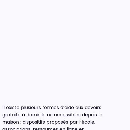
Il existe plusieurs formes d’aide aux devoirs
gratuite à domicile ou accessibles depuis la
maison : dispositifs proposés par l’école,
associations, ressources en ligne et