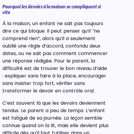
Pourquoi les devoirs à la maison se compliquent si
vite
À la maison, un enfant ne sait pas toujours
dire ce qui bloque. Il peut penser qu’il “ne
comprend rien”, alors qu’il a seulement
oublié une règle d’accord, confondu deux
dates, ou ne sait pas comment commencer
une réponse rédigée. Pour le parent, la
difficulté est de trouver le bon niveau d’aide
: expliquer sans faire à la place, encourager
sans insister trop fort, vérifier sans
transformer le devoir en contrôle oral.
C’est souvent là que les devoirs deviennent
tendus. Le parent a peu de temps. L’enfant
est fatigué de sa journée. La leçon semble
connue quand on la lit, mais elle devient plus
difficile dès qu’il faut l’utiliser dans un