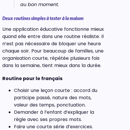
au bon moment.
Deux routines simples à tester à la maison
Une application éducative fonctionne mieux
quand elle entre dans une routine réaliste. Il
n’est pas nécessaire de bloquer une heure
chaque soir. Pour beaucoup de familles, une
organisation courte, répétée plusieurs fois
dans la semaine, tient mieux dans la durée.
Routine pour le français
Choisir une leçon courte : accord du
participe passé, nature des mots,
valeur des temps, ponctuation.
Demander à l’enfant d’expliquer la
règle avec ses propres mots.
Faire une courte série d’exercices.