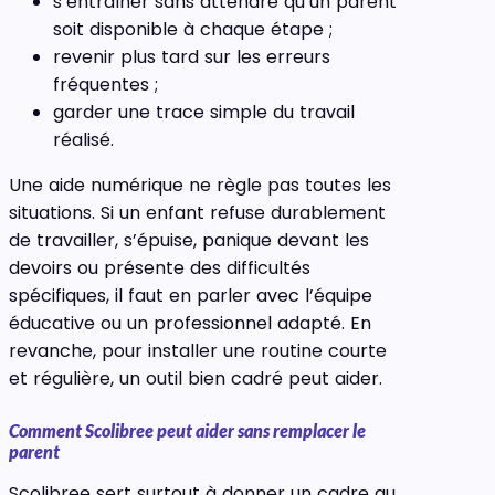
s’entraîner sans attendre qu’un parent
soit disponible à chaque étape ;
revenir plus tard sur les erreurs
fréquentes ;
garder une trace simple du travail
réalisé.
Une aide numérique ne règle pas toutes les
situations. Si un enfant refuse durablement
de travailler, s’épuise, panique devant les
devoirs ou présente des difficultés
spécifiques, il faut en parler avec l’équipe
éducative ou un professionnel adapté. En
revanche, pour installer une routine courte
et régulière, un outil bien cadré peut aider.
Comment Scolibree peut aider sans remplacer le
parent
Scolibree sert surtout à donner un cadre au