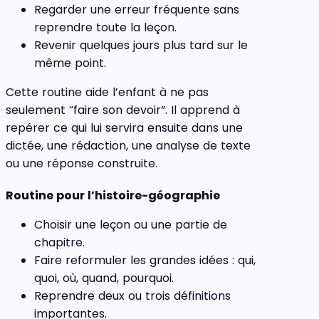
Regarder une erreur fréquente sans
reprendre toute la leçon.
Revenir quelques jours plus tard sur le
même point.
Cette routine aide l’enfant à ne pas
seulement “faire son devoir”. Il apprend à
repérer ce qui lui servira ensuite dans une
dictée, une rédaction, une analyse de texte
ou une réponse construite.
Routine pour l’histoire-géographie
Choisir une leçon ou une partie de
chapitre.
Faire reformuler les grandes idées : qui,
quoi, où, quand, pourquoi.
Reprendre deux ou trois définitions
importantes.