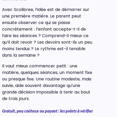
Avec Scolibree, l’idée est de démarrer sur
une première matière. Le parent peut
ensuite observer ce qui se passe
concrètement : l’enfant accepte-t-il de
faire les séances ? Comprend-il mieux ce
qu’il doit revoir ? Les devoirs sont-ils un peu
moins tendus ? Le rythme est-il tenable
dans la semaine ?
Il vaut mieux commencer petit : une
matière, quelques séances, un moment fixe
ou presque fixe. Une routine modeste, mais
suivie, aide souvent davantage qu’une
grande décision impossible à tenir au bout
de trois jours.
Gratuit, peu coûteux ou payant : les points à vérifier