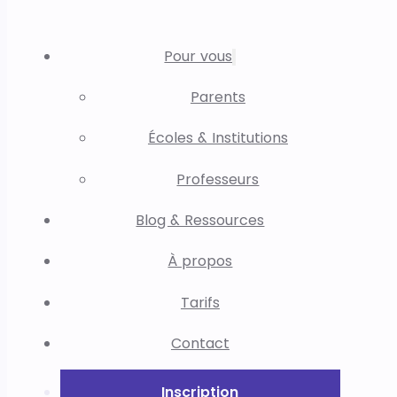
Pour vous
Parents
Écoles & Institutions
Professeurs
Blog & Ressources
À propos
Tarifs
Contact
Inscription