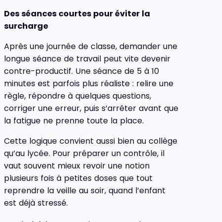
Des séances courtes pour éviter la
surcharge
Après une journée de classe, demander une
longue séance de travail peut vite devenir
contre-productif. Une séance de 5 à 10
minutes est parfois plus réaliste : relire une
règle, répondre à quelques questions,
corriger une erreur, puis s’arrêter avant que
la fatigue ne prenne toute la place.
Cette logique convient aussi bien au collège
qu’au lycée. Pour préparer un contrôle, il
vaut souvent mieux revoir une notion
plusieurs fois à petites doses que tout
reprendre la veille au soir, quand l’enfant
est déjà stressé.