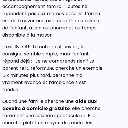
accompagnement familial. Toutes ne
répondent pas aux mêmes besoins. L’enjeu
est de trouver une aide adaptée au niveau
de l’enfant, à son autonomie et au temps
disponible à la maison.
Il est 18 h 45. Le cahier est ouvert, la
consigne semble simple, mais l’enfant
répond déjà : “Je ne comprends rien.” Le
parent relit, reformule, cherche un exemple.
Dix minutes plus tard, personne n’a
vraiment avancé et l’ambiance s’est
tendue.
Quand une famille cherche une
aide aux
devoirs à domicile gratuite
, elle cherche
rarement une solution spectaculaire. Elle
cherche plutôt un moyen de rendre les