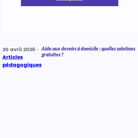
Aide aux devoirs à domicile : quelles solutions
20 avril 2026 ·
gratuites ?
Articles
pédagogiques