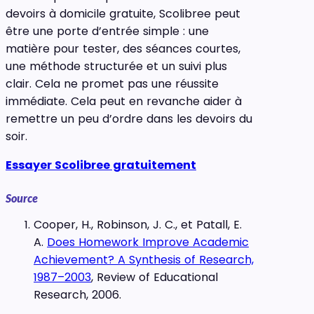
devoirs à domicile gratuite, Scolibree peut
être une porte d’entrée simple : une
matière pour tester, des séances courtes,
une méthode structurée et un suivi plus
clair. Cela ne promet pas une réussite
immédiate. Cela peut en revanche aider à
remettre un peu d’ordre dans les devoirs du
soir.
Essayer Scolibree gratuitement
Source
Cooper, H., Robinson, J. C., et Patall, E.
A.
Does Homework Improve Academic
Achievement? A Synthesis of Research,
1987–2003
, Review of Educational
Research, 2006.