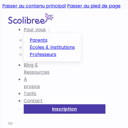
Passer au contenu principal
Passer au pied de page
Pour vous
Parents
Écoles & Institutions
Professeurs
Blog &
Ressources
À
propos
Tarifs
Contact
Inscription