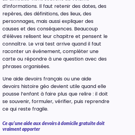
d’informations. Il faut retenir des dates, des
repères, des définitions, des lieux, des
personnages, mais aussi expliquer des
causes et des conséquences. Beaucoup
d’élèves relisent leur chapitre et pensent le
connaître. Le vrai test arrive quand il faut
raconter un événement, compléter une
carte ou répondre à une question avec des
phrases organisées.
Une aide devoirs français ou une aide
devoirs histoire géo devient utile quand elle
pousse l’enfant à faire plus que relire : il doit
se souvenir, formuler, vérifier, puis reprendre
ce qui reste fragile.
Ce qu’une aide aux devoirs à domicile gratuite doit
vraiment apporter