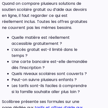
Quand on compare plusieurs solutions de
soutien scolaire gratuit ou d’aide aux devoirs
en ligne, il faut regarder ce qui est
réellement inclus. Toutes les offres gratuites
ne couvrent pas les mêmes besoins.
Quelle matière est réellement
accessible gratuitement ?
L’accès gratuit est-il limité dans le
temps ?
Une carte bancaire est-elle demandée
dès l’inscription ?
Quels niveaux scolaires sont couverts ?
Peut-on suivre plusieurs enfants ?
Les tarifs sont-ils faciles à comprendre
si la famille souhaite aller plus loin ?
Scolibree présente ses formules sur une
page dédiée aux
tarifs et offres d’aide aux