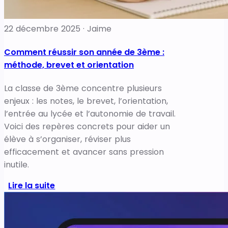
22 décembre 2025 · Jaime
Comment réussir son année de 3ème :
méthode, brevet et orientation
La classe de 3ème concentre plusieurs
enjeux : les notes, le brevet, l’orientation,
l’entrée au lycée et l’autonomie de travail.
Voici des repères concrets pour aider un
élève à s’organiser, réviser plus
efficacement et avancer sans pression
inutile.
Lire la suite