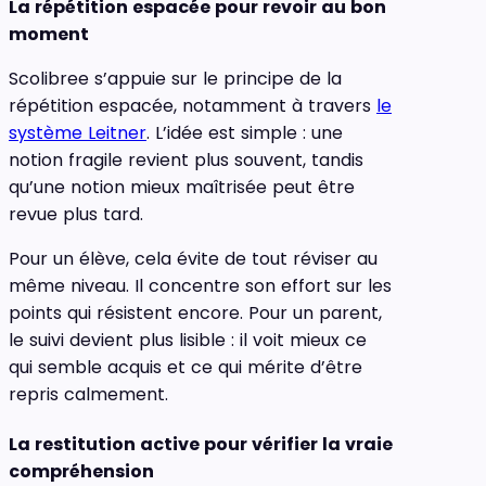
La répétition espacée pour revoir au bon
moment
Scolibree s’appuie sur le principe de la
répétition espacée, notamment à travers
le
système Leitner
. L’idée est simple : une
notion fragile revient plus souvent, tandis
qu’une notion mieux maîtrisée peut être
revue plus tard.
Pour un élève, cela évite de tout réviser au
même niveau. Il concentre son effort sur les
points qui résistent encore. Pour un parent,
le suivi devient plus lisible : il voit mieux ce
qui semble acquis et ce qui mérite d’être
repris calmement.
La restitution active pour vérifier la vraie
compréhension