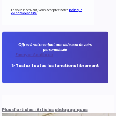
En vous inscrivant, vous acceptez notre
politique
de confidentialité
.
Offrez à votre enfant une aide aux devoirs
personnalisée
Essayer Scolibree
✨ Testez toutes les fonctions librement
Plus d'articles : Articles pédagogiques