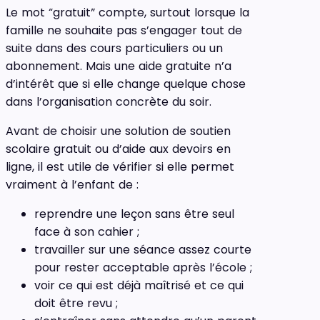
Le mot “gratuit” compte, surtout lorsque la
famille ne souhaite pas s’engager tout de
suite dans des cours particuliers ou un
abonnement. Mais une aide gratuite n’a
d’intérêt que si elle change quelque chose
dans l’organisation concrète du soir.
Avant de choisir une solution de soutien
scolaire gratuit ou d’aide aux devoirs en
ligne, il est utile de vérifier si elle permet
vraiment à l’enfant de :
reprendre une leçon sans être seul
face à son cahier ;
travailler sur une séance assez courte
pour rester acceptable après l’école ;
voir ce qui est déjà maîtrisé et ce qui
doit être revu ;