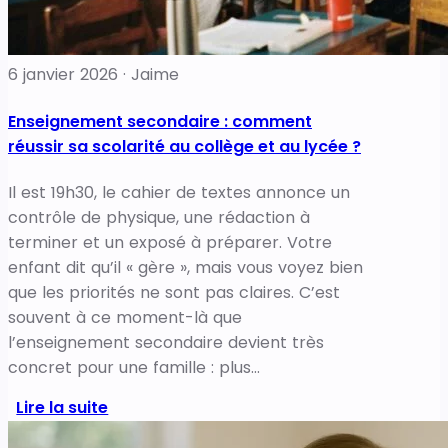
6 janvier 2026 · Jaime
Enseignement secondaire : comment
réussir sa scolarité au collège et au lycée ?
Il est 19h30, le cahier de textes annonce un
contrôle de physique, une rédaction à
terminer et un exposé à préparer. Votre
enfant dit qu’il « gère », mais vous voyez bien
que les priorités ne sont pas claires. C’est
souvent à ce moment-là que
l’enseignement secondaire devient très
concret pour une famille : plus…
Lire la suite