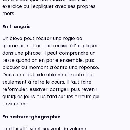
exercice ou l’expliquer avec ses propres
mots.
En français
Un élève peut réciter une règle de
grammaire et ne pas réussir à l’appliquer
dans une phrase. Il peut comprendre un
texte quand on en parle ensemble, puis
bloquer au moment d’écrire une réponse.
Dans ce cas, l’aide utile ne consiste pas
seulement à relire le cours. Il faut faire
reformuler, essayer, corriger, puis revenir
quelques jours plus tard sur les erreurs qui
reviennent.
En histoire-géographie
La difficulté vient souvent du volume